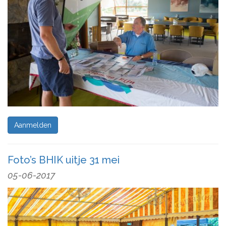
Aanmelden
Foto’s BHIK uitje 31 mei
05-06-2017