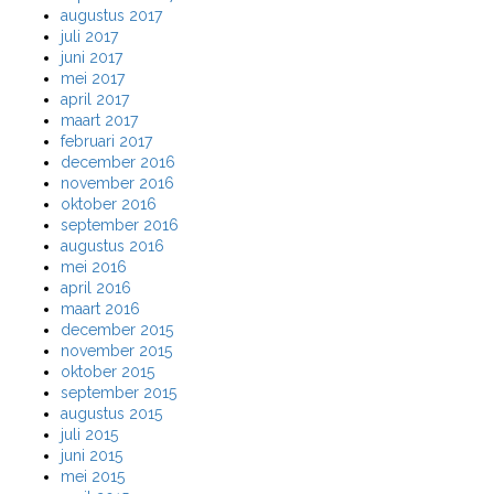
augustus 2017
juli 2017
juni 2017
mei 2017
april 2017
maart 2017
februari 2017
december 2016
november 2016
oktober 2016
september 2016
augustus 2016
mei 2016
april 2016
maart 2016
december 2015
november 2015
oktober 2015
september 2015
augustus 2015
juli 2015
juni 2015
mei 2015