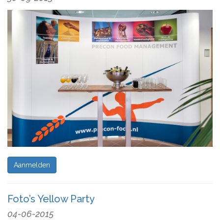
Aanmelden
Foto’s Yellow Party
04-06-2015