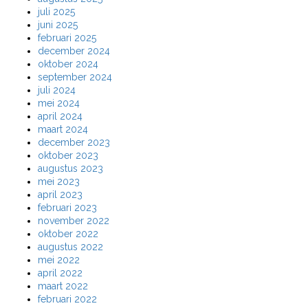
juli 2025
juni 2025
februari 2025
december 2024
oktober 2024
september 2024
juli 2024
mei 2024
april 2024
maart 2024
december 2023
oktober 2023
augustus 2023
mei 2023
april 2023
februari 2023
november 2022
oktober 2022
augustus 2022
mei 2022
april 2022
maart 2022
februari 2022