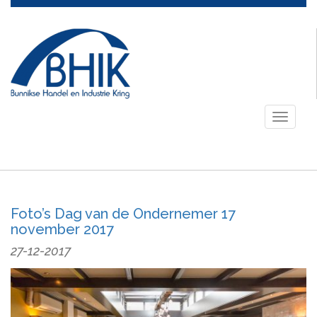
Toggle
navigati
Foto’s Dag van de Ondernemer 17
november 2017
27-12-2017