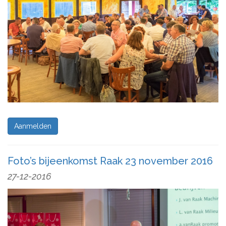
Aanmelden
Foto’s bijeenkomst Raak 23 november 2016
27-12-2016