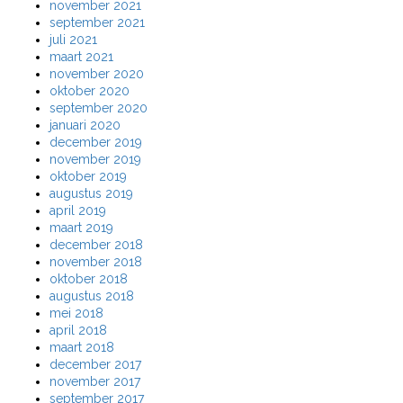
november 2021
september 2021
juli 2021
maart 2021
november 2020
oktober 2020
september 2020
januari 2020
december 2019
november 2019
oktober 2019
augustus 2019
april 2019
maart 2019
december 2018
november 2018
oktober 2018
augustus 2018
mei 2018
april 2018
maart 2018
december 2017
november 2017
september 2017