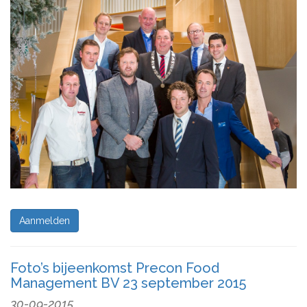
Aanmelden
Foto’s bijeenkomst Precon Food
Management BV 23 september 2015
30-09-2015