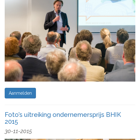
Aanmelden
Foto’s uitreiking ondernemersprijs BHIK
2015
30-11-2015