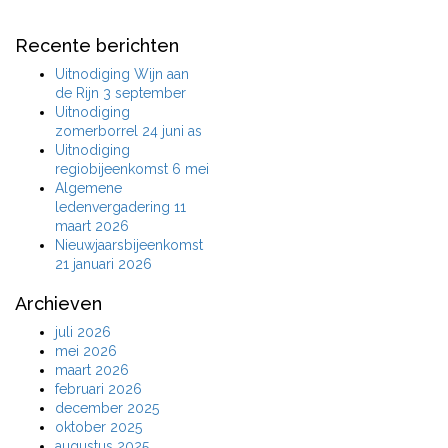
Recente berichten
Uitnodiging Wijn aan
de Rijn 3 september
Uitnodiging
zomerborrel 24 juni as
Uitnodiging
regiobijeenkomst 6 mei
Algemene
ledenvergadering 11
maart 2026
Nieuwjaarsbijeenkomst
21 januari 2026
Archieven
juli 2026
mei 2026
maart 2026
februari 2026
december 2025
oktober 2025
augustus 2025