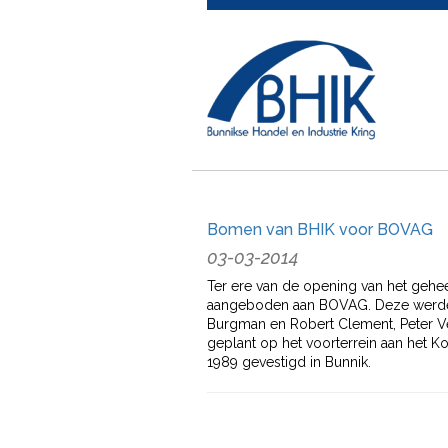
Bomen van BHIK voor BOVAG
03-03-2014
Ter ere van de opening van het geh
aangeboden aan BOVAG. Deze werden
Burgman en Robert Clement, Peter Ve
geplant op het voorterrein aan het Ko
1989 gevestigd in Bunnik.