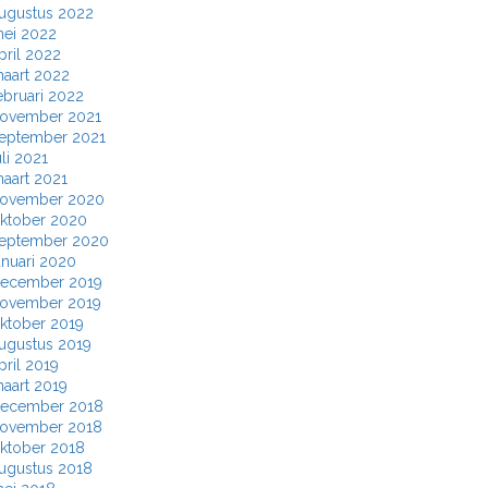
ugustus 2022
ei 2022
pril 2022
aart 2022
ebruari 2022
ovember 2021
eptember 2021
uli 2021
aart 2021
ovember 2020
ktober 2020
eptember 2020
anuari 2020
ecember 2019
ovember 2019
ktober 2019
ugustus 2019
pril 2019
aart 2019
ecember 2018
ovember 2018
ktober 2018
ugustus 2018