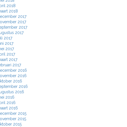
ei 2018
pril 2018
aart 2018
ecember 2017
ovember 2017
eptember 2017
ugustus 2017
uli 2017
uni 2017
ei 2017
pril 2017
aart 2017
ebruari 2017
ecember 2016
ovember 2016
ktober 2016
eptember 2016
ugustus 2016
ei 2016
pril 2016
aart 2016
ecember 2015
ovember 2015
ktober 2015