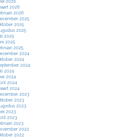
ei 2026
aart 2026
ebruari 2026
ecember 2025
ktober 2025
ugustus 2025
uli 2025
uni 2025
ebruari 2025
ecember 2024
ktober 2024
eptember 2024
uli 2024
ei 2024
pril 2024
aart 2024
ecember 2023
ktober 2023
ugustus 2023
ei 2023
pril 2023
ebruari 2023
ovember 2022
ktober 2022