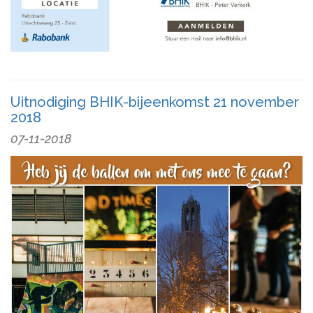
Uitnodiging BHIK-bijeenkomst 21 november
2018
07-11-2018