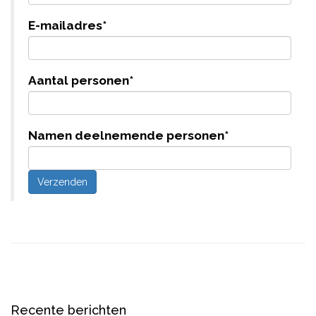
E-mailadres
*
Aantal personen
*
Namen deelnemende personen
*
Recente berichten