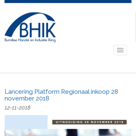
Toggle
navigati
Lancering Platform Regionaal inkoop 28
november 2018
12-11-2018