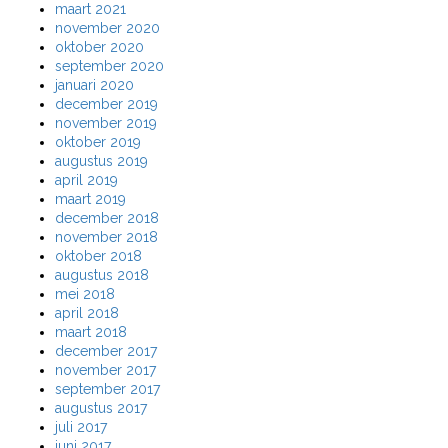
maart 2021
november 2020
oktober 2020
september 2020
januari 2020
december 2019
november 2019
oktober 2019
augustus 2019
april 2019
maart 2019
december 2018
november 2018
oktober 2018
augustus 2018
mei 2018
april 2018
maart 2018
december 2017
november 2017
september 2017
augustus 2017
juli 2017
juni 2017