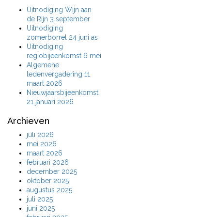
Uitnodiging Wijn aan
de Rijn 3 september
Uitnodiging
zomerborrel 24 juni as
Uitnodiging
regiobijeenkomst 6 mei
Algemene
ledenvergadering 11
maart 2026
Nieuwjaarsbijeenkomst
21 januari 2026
Archieven
juli 2026
mei 2026
maart 2026
februari 2026
december 2025
oktober 2025
augustus 2025
juli 2025
juni 2025