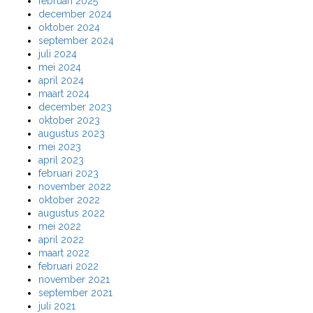
februari 2025
december 2024
oktober 2024
september 2024
juli 2024
mei 2024
april 2024
maart 2024
december 2023
oktober 2023
augustus 2023
mei 2023
april 2023
februari 2023
november 2022
oktober 2022
augustus 2022
mei 2022
april 2022
maart 2022
februari 2022
november 2021
september 2021
juli 2021