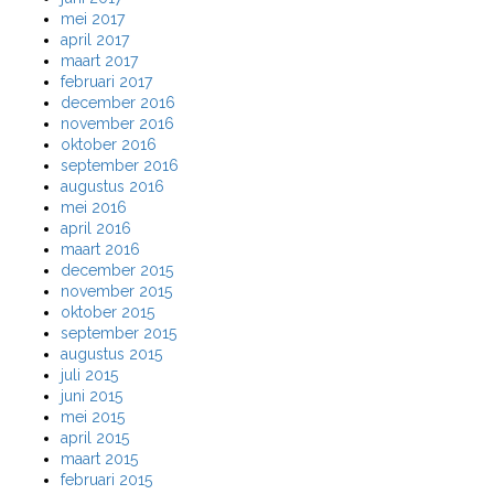
mei 2017
april 2017
maart 2017
februari 2017
december 2016
november 2016
oktober 2016
september 2016
augustus 2016
mei 2016
april 2016
maart 2016
december 2015
november 2015
oktober 2015
september 2015
augustus 2015
juli 2015
juni 2015
mei 2015
april 2015
maart 2015
februari 2015