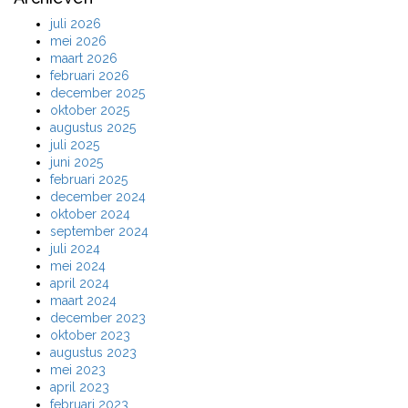
juli 2026
mei 2026
maart 2026
februari 2026
december 2025
oktober 2025
augustus 2025
juli 2025
juni 2025
februari 2025
december 2024
oktober 2024
september 2024
juli 2024
mei 2024
april 2024
maart 2024
december 2023
oktober 2023
augustus 2023
mei 2023
april 2023
februari 2023