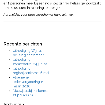
er 2 personen mee. Bij een no show zijn wij helaas genoodzaakt
om 50,00 euro in rekening te brengen.
Aanmelden voor deze bijeenkomst kan niet meer.
Recente berichten
Uitnodiging Wijn aan
de Rijn 3 september
Uitnodiging
zomerborrel 24 juni as
Uitnodiging
regiobijeenkomst 6 mei
Algemene
ledenvergadering 11
maart 2026
Nieuwjaarsbijeenkomst
21 januari 2026
Archieven