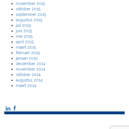
november 2015
oktober 2015
september 2015
augustus 2015
juli 2015
juni 2015
mei 2015
april 2015
maart 2015
februari 2015
januari 2015
december 2014
november 2014
oktober 2014
augustus 2014
maart 2014