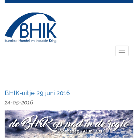
Toggle
navigati
BHIK-uitje 29 juni 2016
24-05-2016