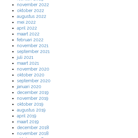
november 2022
oktober 2022
augustus 2022
mei 2022
april 2022
maart 2022
februari 2022
november 2021
september 2021
juli 2021
maart 2021
november 2020
oktober 2020
september 2020
januari 2020
december 2019
november 2019
oktober 2019
augustus 2019
april 2019
maart 2019
december 2018
november 2018