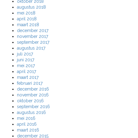
oktober 2018
augustus 2018
mei 2018
april 2018
maart 2018
december 2017
november 2017
september 2017
augustus 2017
juli 2017
juni 2017
mei 2017
april 2017
maart 2017
februari 2017
december 2016
november 2016
oktober 2016
september 2016
augustus 2016
mei 2016
april 2016
maart 2016
december 2015