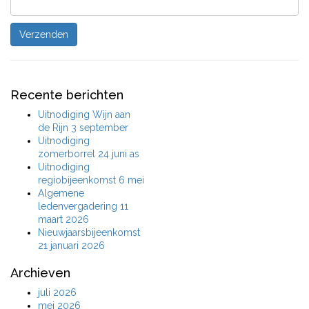
Recente berichten
Uitnodiging Wijn aan
de Rijn 3 september
Uitnodiging
zomerborrel 24 juni as
Uitnodiging
regiobijeenkomst 6 mei
Algemene
ledenvergadering 11
maart 2026
Nieuwjaarsbijeenkomst
21 januari 2026
Archieven
juli 2026
mei 2026