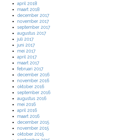
april 2018
maart 2018
december 2017
november 2017
september 2017
augustus 2017
juli 2017
juni 2017
mei 2017
april 2017
maart 2017
februari 2017
december 2016
november 2016
oktober 2016
september 2016
augustus 2016
mei 2016
april 2016
maart 2016
december 2015
november 2015
oktober 2015