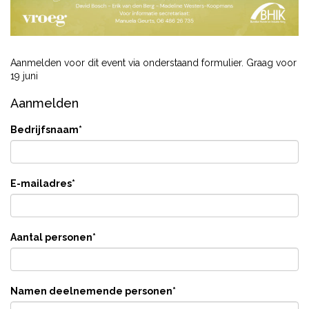
Aanmelden voor dit event via onderstaand formulier. Graag voor
19 juni
Aanmelden
Bedrijfsnaam
*
E-mailadres
*
Aantal personen
*
Namen deelnemende personen
*