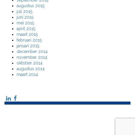
september 2015
augustus 2015
juli 2015
juni 2015
mei 2015
april 2015
maart 2015
februari 2015
januari 2015
december 2014
november 2014
oktober 2014
augustus 2014
maart 2014