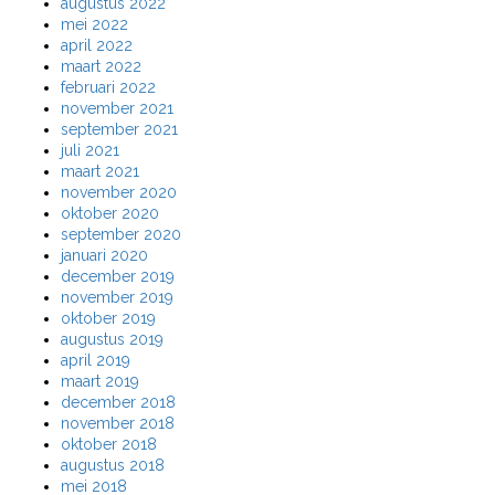
augustus 2022
mei 2022
april 2022
maart 2022
februari 2022
november 2021
september 2021
juli 2021
maart 2021
november 2020
oktober 2020
september 2020
januari 2020
december 2019
november 2019
oktober 2019
augustus 2019
april 2019
maart 2019
december 2018
november 2018
oktober 2018
augustus 2018
mei 2018