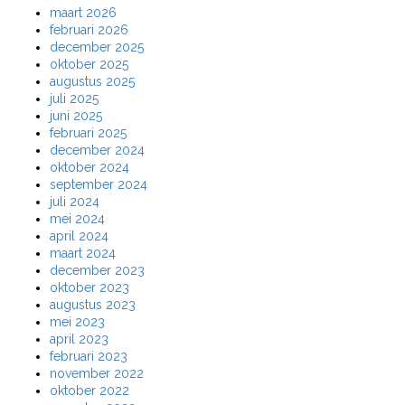
maart 2026
februari 2026
december 2025
oktober 2025
augustus 2025
juli 2025
juni 2025
februari 2025
december 2024
oktober 2024
september 2024
juli 2024
mei 2024
april 2024
maart 2024
december 2023
oktober 2023
augustus 2023
mei 2023
april 2023
februari 2023
november 2022
oktober 2022