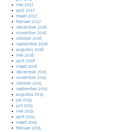
mei 2017
april 2017
maart 2017
februari 2017
december 2016
november 2016
oktober 2016
september 2016
augustus 2016
mei 2016
april 2016
maart 2016
december 2015
november 2015
oktober 2015
september 2015
augustus 2015
juli 2015
juni 2015
mei 2015
april 2015
maart 2015
februari 2015