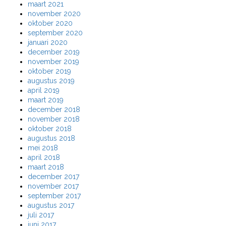
maart 2021
november 2020
oktober 2020
september 2020
januari 2020
december 2019
november 2019
oktober 2019
augustus 2019
april 2019
maart 2019
december 2018
november 2018
oktober 2018
augustus 2018
mei 2018
april 2018
maart 2018
december 2017
november 2017
september 2017
augustus 2017
juli 2017
juni 2017