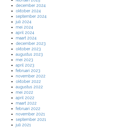
december 2024
oktober 2024
september 2024
juli 2024
mei 2024
april 2024
maart 2024
december 2023
oktober 2023
augustus 2023
mei 2023
april 2023
februari 2023
november 2022
oktober 2022
augustus 2022
mei 2022
april 2022
maart 2022
februari 2022
november 2021
september 2021
juli 2021