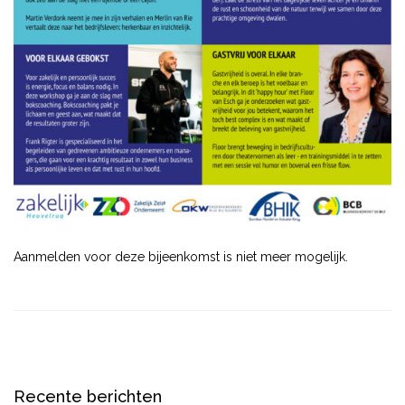
Aanmelden voor deze bijeenkomst is niet meer mogelijk.
Recente berichten