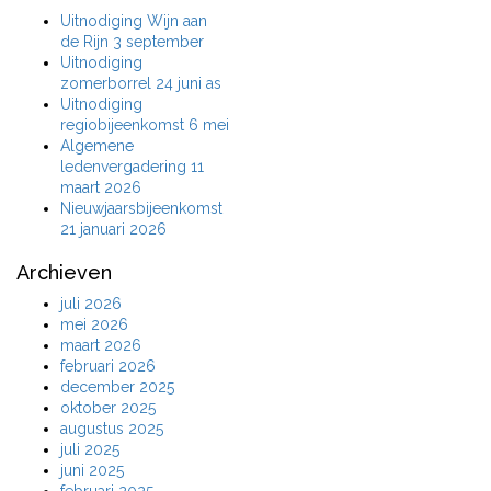
Uitnodiging Wijn aan
de Rijn 3 september
Uitnodiging
zomerborrel 24 juni as
Uitnodiging
regiobijeenkomst 6 mei
Algemene
ledenvergadering 11
maart 2026
Nieuwjaarsbijeenkomst
21 januari 2026
Archieven
juli 2026
mei 2026
maart 2026
februari 2026
december 2025
oktober 2025
augustus 2025
juli 2025
juni 2025
februari 2025