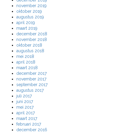
november 2019
oktober 2019
augustus 2019
april 2019
maart 2019
december 2018
november 2018
oktober 2018
augustus 2018
mei 2018
april 2018
maart 2018
december 2017
november 2017
september 2017
augustus 2017
juli 2017
juni 2017
mei 2017
april 2017
maart 2017
februari 2017
december 2016