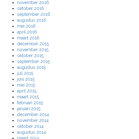
november 2016
oktober 2016
september 2016
augustus 2016
mei 2016
april 2016
maart 2016
december 2015
november 2015
oktober 2015
september 2015
augustus 2015
juli 2015
juni 2015
mei 2015
april 2015
maart 2015
februari 2015
januari 2015
december 2014
november 2014
oktober 2014
augustus 2014
maart 2014