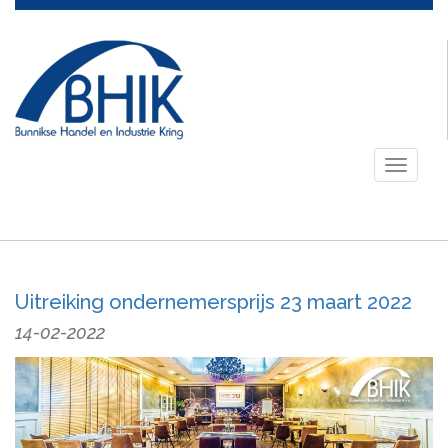
Toggle
navigati
Uitreiking ondernemersprijs 23 maart 2022
14-02-2022