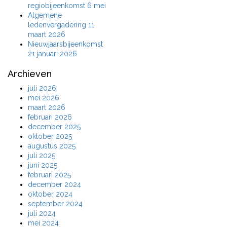
regiobijeenkomst 6 mei
Algemene
ledenvergadering 11
maart 2026
Nieuwjaarsbijeenkomst
21 januari 2026
Archieven
juli 2026
mei 2026
maart 2026
februari 2026
december 2025
oktober 2025
augustus 2025
juli 2025
juni 2025
februari 2025
december 2024
oktober 2024
september 2024
juli 2024
mei 2024