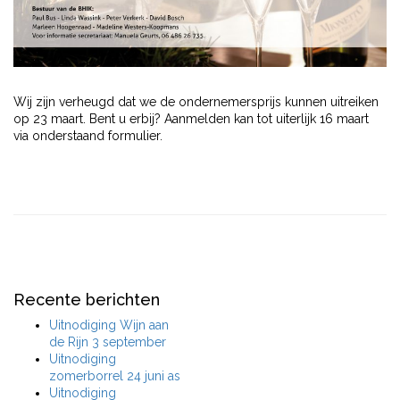
Wij zijn verheugd dat we de ondernemersprijs kunnen uitreiken
op 23 maart. Bent u erbij? Aanmelden kan tot uiterlijk 16 maart
via onderstaand formulier.
Recente berichten
Uitnodiging Wijn aan
de Rijn 3 september
Uitnodiging
zomerborrel 24 juni as
Uitnodiging