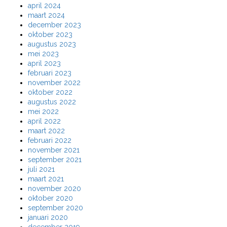
april 2024
maart 2024
december 2023
oktober 2023
augustus 2023
mei 2023
april 2023
februari 2023
november 2022
oktober 2022
augustus 2022
mei 2022
april 2022
maart 2022
februari 2022
november 2021
september 2021
juli 2021
maart 2021
november 2020
oktober 2020
september 2020
januari 2020
december 2019