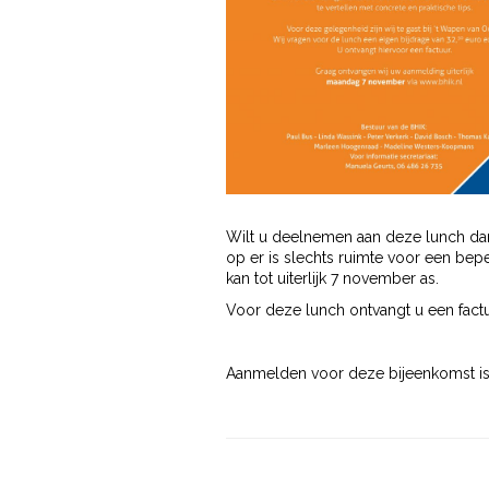
Wilt u deelnemen aan deze lunch dan
op er is slechts ruimte voor een bep
kan tot uiterlijk 7 november as.
Voor deze lunch ontvangt u een factuu
Aanmelden voor deze bijeenkomst is 