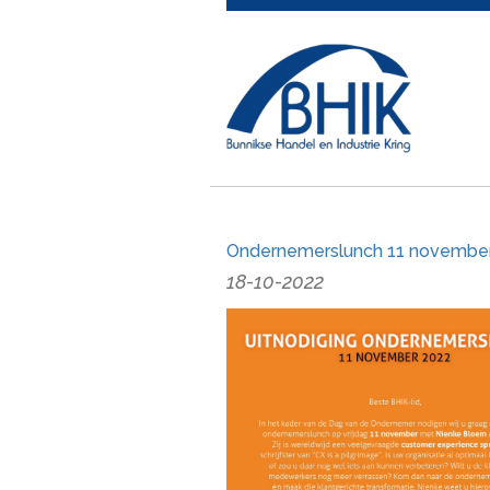
Ondernemerslunch 11 novembe
18-10-2022