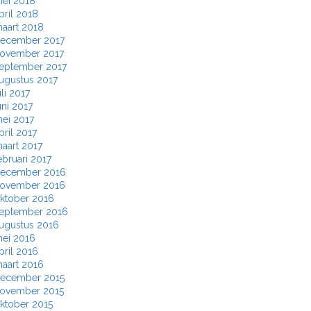
ei 2018
pril 2018
aart 2018
ecember 2017
ovember 2017
eptember 2017
ugustus 2017
uli 2017
uni 2017
ei 2017
pril 2017
aart 2017
ebruari 2017
ecember 2016
ovember 2016
ktober 2016
eptember 2016
ugustus 2016
ei 2016
pril 2016
aart 2016
ecember 2015
ovember 2015
ktober 2015