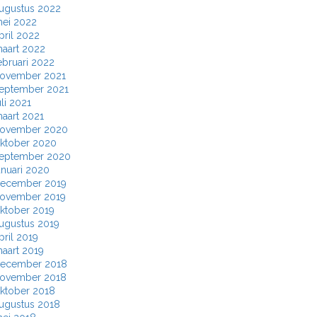
ugustus 2022
ei 2022
pril 2022
aart 2022
ebruari 2022
ovember 2021
eptember 2021
uli 2021
aart 2021
ovember 2020
ktober 2020
eptember 2020
anuari 2020
ecember 2019
ovember 2019
ktober 2019
ugustus 2019
pril 2019
aart 2019
ecember 2018
ovember 2018
ktober 2018
ugustus 2018