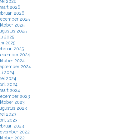
ei 2026
aart 2026
ebruari 2026
ecember 2025
ktober 2025
ugustus 2025
uli 2025
uni 2025
ebruari 2025
ecember 2024
ktober 2024
eptember 2024
uli 2024
ei 2024
pril 2024
aart 2024
ecember 2023
ktober 2023
ugustus 2023
ei 2023
pril 2023
ebruari 2023
ovember 2022
ktober 2022