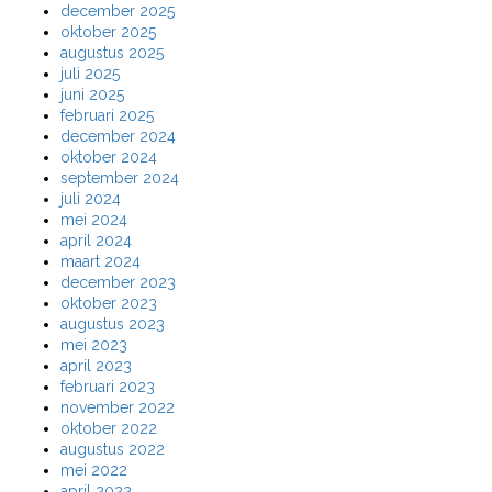
december 2025
oktober 2025
augustus 2025
juli 2025
juni 2025
februari 2025
december 2024
oktober 2024
september 2024
juli 2024
mei 2024
april 2024
maart 2024
december 2023
oktober 2023
augustus 2023
mei 2023
april 2023
februari 2023
november 2022
oktober 2022
augustus 2022
mei 2022
april 2022