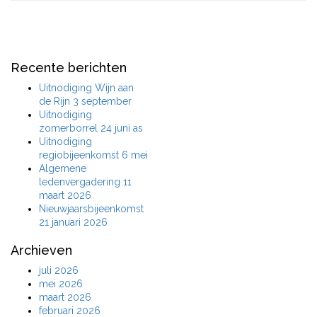
Recente berichten
Uitnodiging Wijn aan
de Rijn 3 september
Uitnodiging
zomerborrel 24 juni as
Uitnodiging
regiobijeenkomst 6 mei
Algemene
ledenvergadering 11
maart 2026
Nieuwjaarsbijeenkomst
21 januari 2026
Archieven
juli 2026
mei 2026
maart 2026
februari 2026