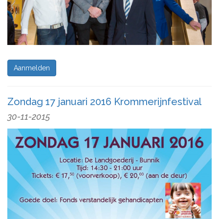
Aanmelden
Zondag 17 januari 2016 Krommerijnfestival
30-11-2015