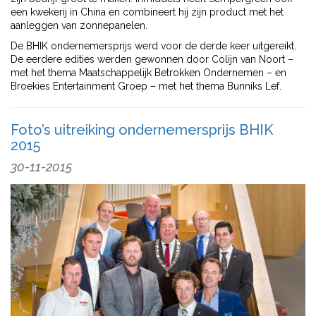
een kwekerij in China en combineert hij zijn product met het
aanleggen van zonnepanelen.
De BHIK ondernemersprijs werd voor de derde keer uitgereikt.
De eerdere edities werden gewonnen door Colijn van Noort –
met het thema Maatschappelijk Betrokken Ondernemen – en
Broekies Entertainment Groep – met het thema Bunniks Lef.
Foto’s uitreiking ondernemersprijs BHIK
2015
30-11-2015