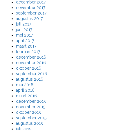
december 2017
november 2017
september 2017
augustus 2017
juli 2017
juni 2017
mei 2017
april 2017
maart 2017
februari 2017
december 2016
november 2016
oktober 2016
september 2016
augustus 2016
mei 2016
april 2016
maart 2016
december 2015
november 2015
oktober 2015
september 2015
augustus 2015
juli 2015