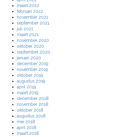
maart 2022
februari 2022
november 2021
september 2021
juli 2021
maart 2021
november 2020
oktober 2020
september 2020
januari 2020
december 2019
november 2019
oktober 2019
augustus 2019
april 2019
maart 2019
december 2018
november 2018
oktober 2018
augustus 2018
mei 2018
april 2018
maart 2018