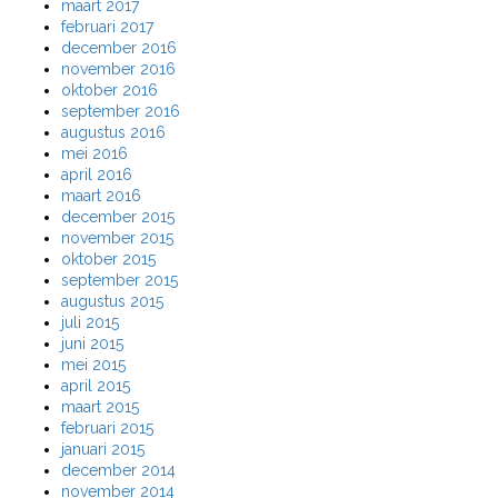
maart 2017
februari 2017
december 2016
november 2016
oktober 2016
september 2016
augustus 2016
mei 2016
april 2016
maart 2016
december 2015
november 2015
oktober 2015
september 2015
augustus 2015
juli 2015
juni 2015
mei 2015
april 2015
maart 2015
februari 2015
januari 2015
december 2014
november 2014