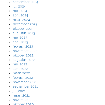
september 2024
juli 2024
mei 2024
april 2024
maart 2024
december 2023
oktober 2023
augustus 2023
mei 2023
april 2023
februari 2023
november 2022
oktober 2022
augustus 2022
mei 2022
april 2022
maart 2022
februari 2022
november 2021
september 2021
juli 2021
maart 2021
november 2020
oktober 2020