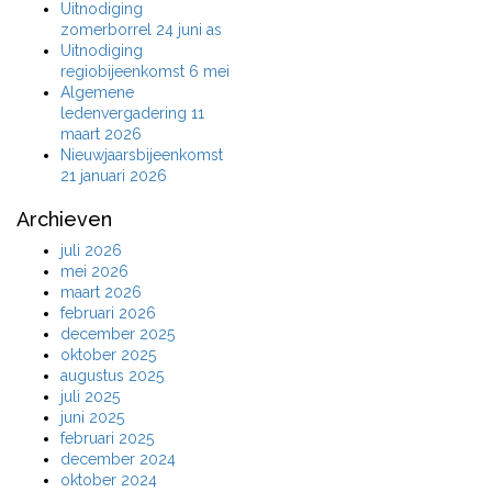
Uitnodiging
zomerborrel 24 juni as
Uitnodiging
regiobijeenkomst 6 mei
Algemene
ledenvergadering 11
maart 2026
Nieuwjaarsbijeenkomst
21 januari 2026
Archieven
juli 2026
mei 2026
maart 2026
februari 2026
december 2025
oktober 2025
augustus 2025
juli 2025
juni 2025
februari 2025
december 2024
oktober 2024