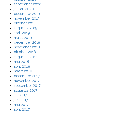
september 2020
januari 2020
december 2019
november 2019
oktober 2019
augustus 2019
april 2019
maart 2019
december 2018
november 2018
oktober 2018
augustus 2018
mei 2018
april 2018
maart 2018
december 2017
november 2017
september 2017
augustus 2017
juli 2017
juni 2017
mei 2017
april 2017