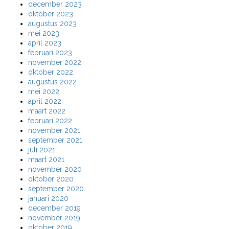
december 2023
oktober 2023
augustus 2023
mei 2023
april 2023
februari 2023
november 2022
oktober 2022
augustus 2022
mei 2022
april 2022
maart 2022
februari 2022
november 2021
september 2021
juli 2021
maart 2021
november 2020
oktober 2020
september 2020
januari 2020
december 2019
november 2019
oktober 2019