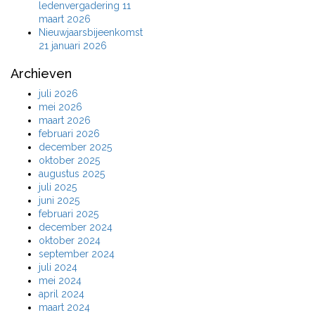
ledenvergadering 11
maart 2026
Nieuwjaarsbijeenkomst
21 januari 2026
Archieven
juli 2026
mei 2026
maart 2026
februari 2026
december 2025
oktober 2025
augustus 2025
juli 2025
juni 2025
februari 2025
december 2024
oktober 2024
september 2024
juli 2024
mei 2024
april 2024
maart 2024