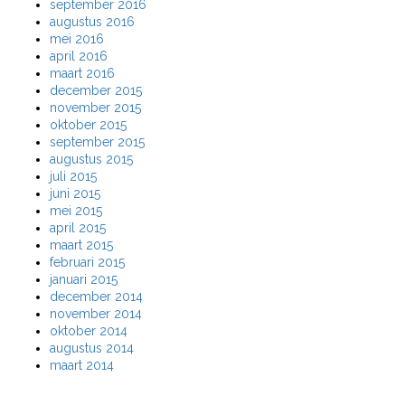
september 2016
augustus 2016
mei 2016
april 2016
maart 2016
december 2015
november 2015
oktober 2015
september 2015
augustus 2015
juli 2015
juni 2015
mei 2015
april 2015
maart 2015
februari 2015
januari 2015
december 2014
november 2014
oktober 2014
augustus 2014
maart 2014