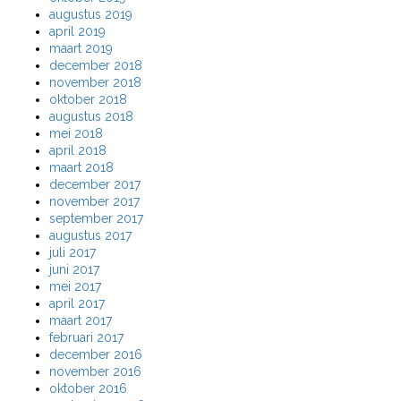
augustus 2019
april 2019
maart 2019
december 2018
november 2018
oktober 2018
augustus 2018
mei 2018
april 2018
maart 2018
december 2017
november 2017
september 2017
augustus 2017
juli 2017
juni 2017
mei 2017
april 2017
maart 2017
februari 2017
december 2016
november 2016
oktober 2016