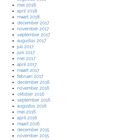
mei 2018
april 2018
maart 2018
december 2017
november 2017
september 2017
augustus 2017
juli 2017
juni 2017
mei 2017
april 2017
maart 2017
februari 2017
december 2016
november 2016
oktober 2016
september 2016
augustus 2016
mei 2016
april 2016
maart 2016
december 2015
november 2015