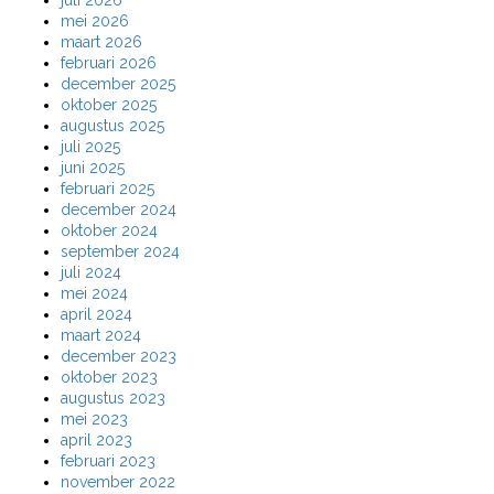
juli 2026
mei 2026
maart 2026
februari 2026
december 2025
oktober 2025
augustus 2025
juli 2025
juni 2025
februari 2025
december 2024
oktober 2024
september 2024
juli 2024
mei 2024
april 2024
maart 2024
december 2023
oktober 2023
augustus 2023
mei 2023
april 2023
februari 2023
november 2022