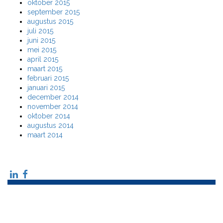
oktober 2015
september 2015
augustus 2015
juli 2015
juni 2015
mei 2015
april 2015
maart 2015
februari 2015
januari 2015
december 2014
november 2014
oktober 2014
augustus 2014
maart 2014