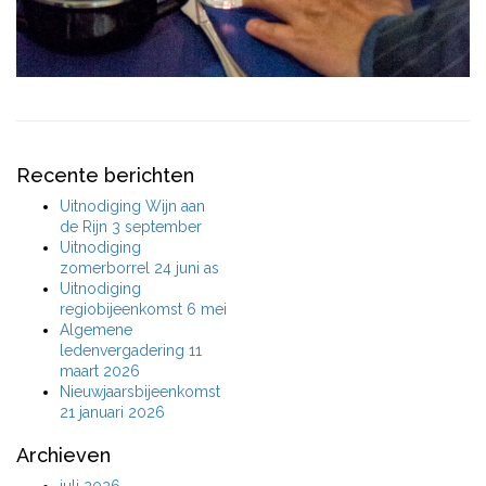
Recente berichten
Uitnodiging Wijn aan
de Rijn 3 september
Uitnodiging
zomerborrel 24 juni as
Uitnodiging
regiobijeenkomst 6 mei
Algemene
ledenvergadering 11
maart 2026
Nieuwjaarsbijeenkomst
21 januari 2026
Archieven