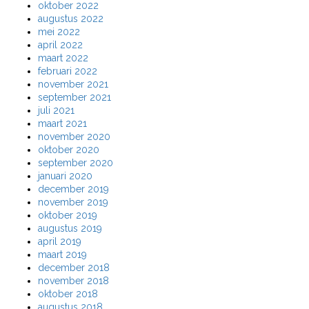
oktober 2022
augustus 2022
mei 2022
april 2022
maart 2022
februari 2022
november 2021
september 2021
juli 2021
maart 2021
november 2020
oktober 2020
september 2020
januari 2020
december 2019
november 2019
oktober 2019
augustus 2019
april 2019
maart 2019
december 2018
november 2018
oktober 2018
augustus 2018