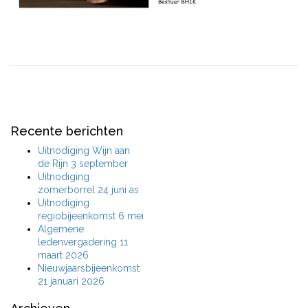
Recente berichten
Uitnodiging Wijn aan
de Rijn 3 september
Uitnodiging
zomerborrel 24 juni as
Uitnodiging
regiobijeenkomst 6 mei
Algemene
ledenvergadering 11
maart 2026
Nieuwjaarsbijeenkomst
21 januari 2026