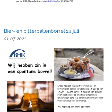
Bier- en bitterballenborrel 14 juli
01-07-2021