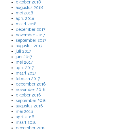
oktober 2018
augustus 2018
mei 2018
april 2018
maart 2018
december 2017
november 2017
september 2017
augustus 2017
juli 2017
juni 2017
mei 2017
april 2017
maart 2017
februari 2017
december 2016
november 2016
oktober 2016
september 2016
augustus 2016
mei 2016
april 2016
maart 2016
december 2015