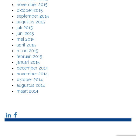
november 2015
oktober 2015
september 2015
augustus 2015
juli 2015
juni 2015
mei 2015
april 2015
maart 2015
februari 2015
januari 2015
december 2014
november 2014
oktober 2014
augustus 2014
maart 2014