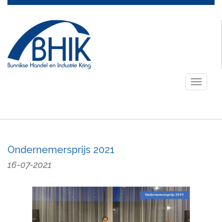
Toggle
navigati
Ondernemersprijs 2021
16-07-2021