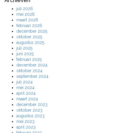
Archieven
juli 2026
mei 2026
maart 2026
februari 2026
december 2025
oktober 2025
augustus 2025
juli 2025
juni 2025
februari 2025
december 2024
oktober 2024
september 2024
juli 2024
mei 2024
april 2024
maart 2024
december 2023
oktober 2023
augustus 2023
mei 2023
april 2023
februari 2023