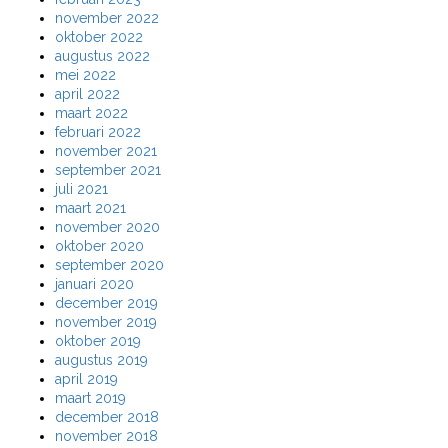
november 2022
oktober 2022
augustus 2022
mei 2022
april 2022
maart 2022
februari 2022
november 2021
september 2021
juli 2021
maart 2021
november 2020
oktober 2020
september 2020
januari 2020
december 2019
november 2019
oktober 2019
augustus 2019
april 2019
maart 2019
december 2018
november 2018