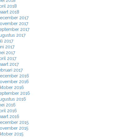
ei 2018
pril 2018
aart 2018
ecember 2017
ovember 2017
eptember 2017
ugustus 2017
uli 2017
uni 2017
ei 2017
pril 2017
aart 2017
ebruari 2017
ecember 2016
ovember 2016
ktober 2016
eptember 2016
ugustus 2016
ei 2016
pril 2016
aart 2016
ecember 2015
ovember 2015
ktober 2015