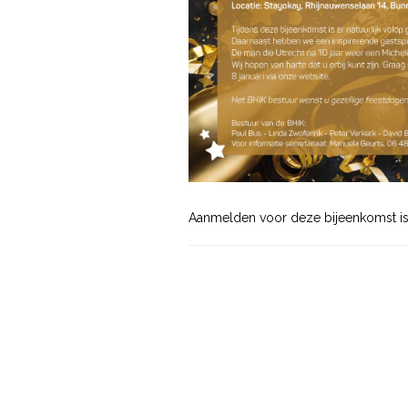
Aanmelden voor deze bijeenkomst is 