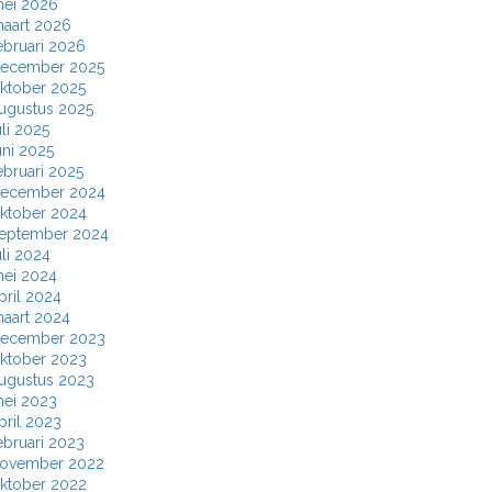
ei 2026
aart 2026
ebruari 2026
ecember 2025
ktober 2025
ugustus 2025
uli 2025
uni 2025
ebruari 2025
ecember 2024
ktober 2024
eptember 2024
uli 2024
ei 2024
pril 2024
aart 2024
ecember 2023
ktober 2023
ugustus 2023
ei 2023
pril 2023
ebruari 2023
ovember 2022
ktober 2022