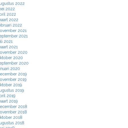
ugustus 2022
ei 2022
pril 2022
aart 2022
ebruari 2022
ovember 2021
eptember 2021
uli 2021
aart 2021
ovember 2020
ktober 2020
eptember 2020
anuari 2020
ecember 2019
ovember 2019
ktober 2019
ugustus 2019
pril 2019
aart 2019
ecember 2018
ovember 2018
ktober 2018
ugustus 2018