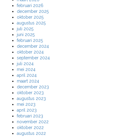
februari 2026
december 2025
oktober 2025
augustus 2025
juli 2025
juni 2025
februari 2025
december 2024
oktober 2024
september 2024
juli 2024
mei 2024
april 2024
maart 2024
december 2023
oktober 2023
augustus 2023
mei 2023
april 2023
februari 2023
november 2022
oktober 2022
augustus 2022