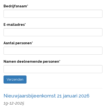
Bedrijfsnaam
*
E-mailadres
*
Aantal personen
*
Namen deelnemende personen
*
Nieuwjaarsbijeenkomst 21 januari 2026
19-12-2025