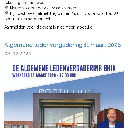
rekening met het weer
Neem voldoende visitekaartjes mee
Bij no-show of afmelding binnen 24 uur vooraf wordt €125
p.p. in rekening gebracht
Aanmelden voor dit event is niet meer mogelijk
Algemene ledenvergadering 11 maart 2026
04-02-2026