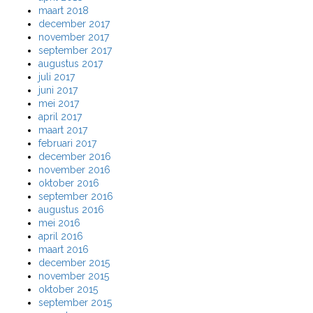
maart 2018
december 2017
november 2017
september 2017
augustus 2017
juli 2017
juni 2017
mei 2017
april 2017
maart 2017
februari 2017
december 2016
november 2016
oktober 2016
september 2016
augustus 2016
mei 2016
april 2016
maart 2016
december 2015
november 2015
oktober 2015
september 2015