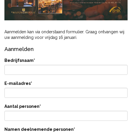
Aanmelden kan via onderstaand formulier. Graag ontvangen wij
uw aanmelding voor vrijdag 16 januari.
Aanmelden
Bedrijfsnaam
*
E-mailadres
*
Aantal personen
*
Namen deelnemende personen
*