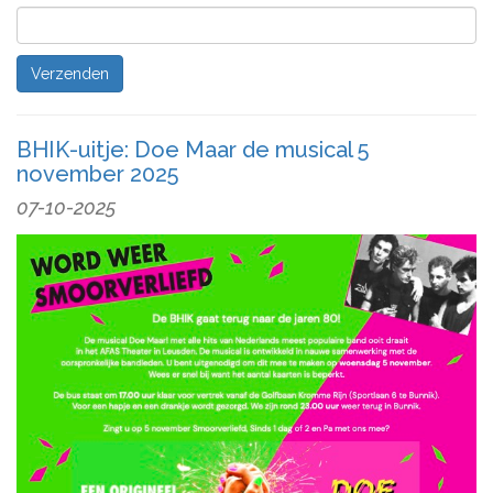
BHIK-uitje: Doe Maar de musical 5
november 2025
07-10-2025