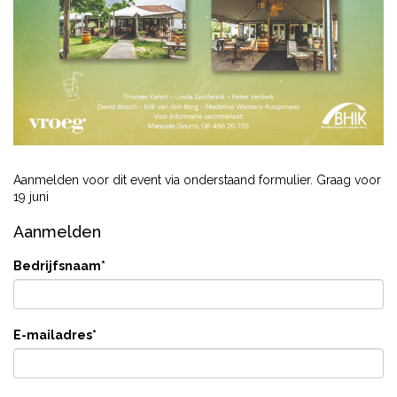
Aanmelden voor dit event via onderstaand formulier. Graag voor
19 juni
Aanmelden
Bedrijfsnaam
*
E-mailadres
*