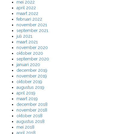
mei 2022
april 2022
maart 2022
februari 2022
november 2021
september 2021
juli 2021
maart 2021
november 2020
oktober 2020
september 2020
januari 2020
december 2019
november 2019
oktober 2019
augustus 2019
april 2019
maart 2019
december 2018
november 2018
oktober 2018
augustus 2018
mei 2018
april 2018