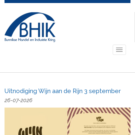
Toggle
navigati
Uitnodiging Wijn aan de Rijn 3 september
26-07-2026