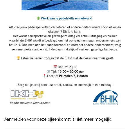
Aanmelden voor deze bijeenkomst is niet meer mogelijk.