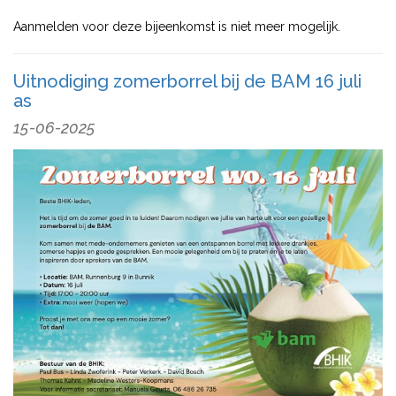
Aanmelden voor deze bijeenkomst is niet meer mogelijk.
Uitnodiging zomerborrel bij de BAM 16 juli
as
15-06-2025