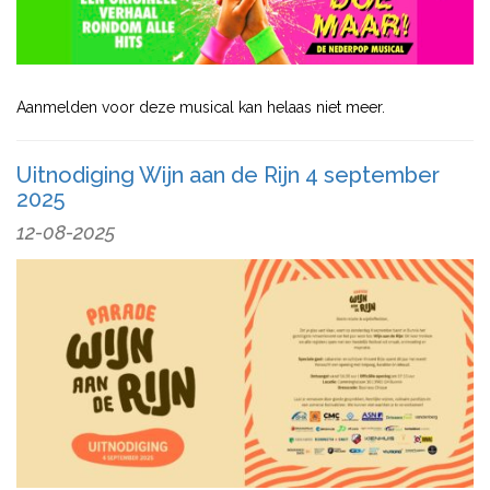
Aanmelden voor deze musical kan helaas niet meer.
Uitnodiging Wijn aan de Rijn 4 september
2025
12-08-2025