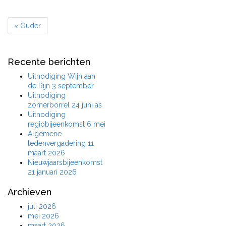
« Ouder
Recente berichten
Uitnodiging Wijn aan
de Rijn 3 september
Uitnodiging
zomerborrel 24 juni as
Uitnodiging
regiobijeenkomst 6 mei
Algemene
ledenvergadering 11
maart 2026
Nieuwjaarsbijeenkomst
21 januari 2026
Archieven
juli 2026
mei 2026
maart 2026