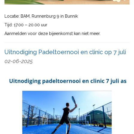
Locatie: BAM, Runnenburg 9 in Bunnik
Tijd: 17.00 – 20.00 uur
Aanmelden voor deze bijeenkomst kan niet meer.
Uitnodiging Padeltoernooi en clinic op 7 juli
02-06-2025