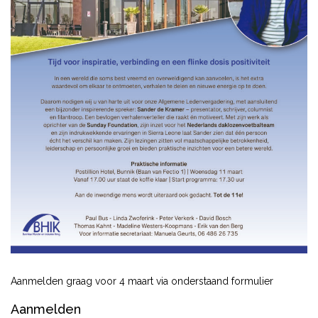
Aanmelden graag voor 4 maart via onderstaand formulier
Aanmelden