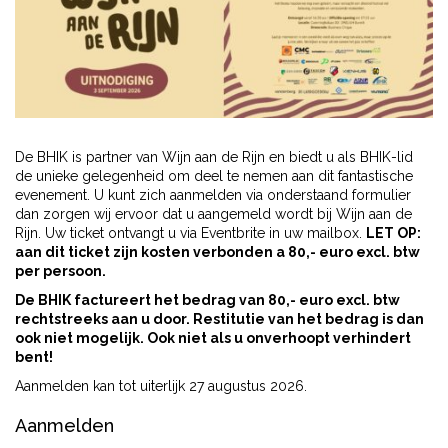
De BHIK is partner van Wijn aan de Rijn en biedt u als BHIK-lid
de unieke gelegenheid om deel te nemen aan dit fantastische
evenement. U kunt zich aanmelden via onderstaand formulier
dan zorgen wij ervoor dat u aangemeld wordt bij Wijn aan de
Rijn. Uw ticket ontvangt u via Eventbrite in uw mailbox.
LET OP:
aan dit ticket zijn kosten verbonden a 80,- euro excl. btw
per persoon.
De BHIK factureert het bedrag van 80,- euro excl. btw
rechtstreeks aan u door. Restitutie van het bedrag is dan
ook niet mogelijk. Ook niet als u onverhoopt verhindert
bent!
Aanmelden kan tot uiterlijk 27 augustus 2026.
Aanmelden