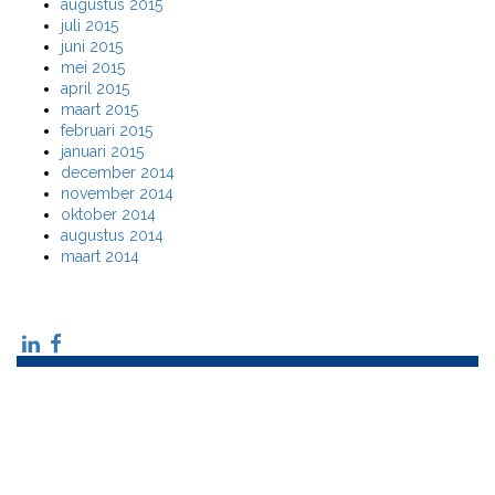
augustus 2015
juli 2015
juni 2015
mei 2015
april 2015
maart 2015
februari 2015
januari 2015
december 2014
november 2014
oktober 2014
augustus 2014
maart 2014