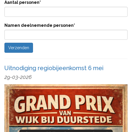
Aantal personen
*
Namen deelnemende personen
*
Uitnodiging regiobijeenkomst 6 mei
29-03-2026