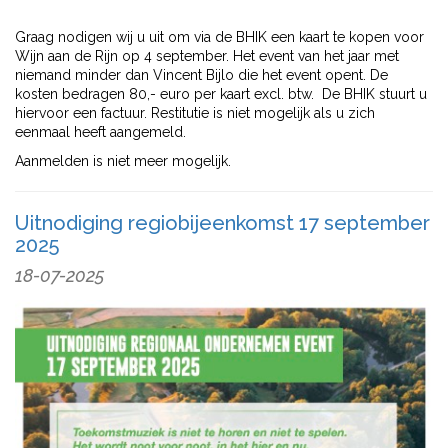
Graag nodigen wij u uit om via de BHIK een kaart te kopen voor
Wijn aan de Rijn op 4 september. Het event van het jaar met
niemand minder dan Vincent Bijlo die het event opent. De
kosten bedragen 80,- euro per kaart excl. btw. De BHIK stuurt u
hiervoor een factuur. Restitutie is niet mogelijk als u zich
eenmaal heeft aangemeld.
Aanmelden is niet meer mogelijk.
Uitnodiging regiobijeenkomst 17 september
2025
18-07-2025