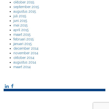
oktober 2015
september 2015
augustus 2015
juli 2015
juni 2015
mei 2015
april 2015
maart 2015
februari 2015
januari 2015
december 2014
november 2014
oktober 2014
augustus 2014
maart 2014