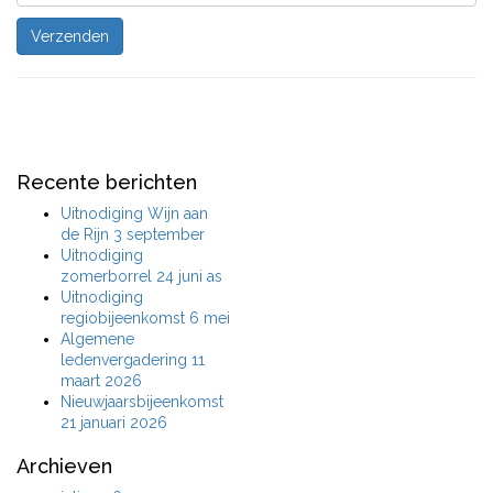
Recente berichten
Uitnodiging Wijn aan
de Rijn 3 september
Uitnodiging
zomerborrel 24 juni as
Uitnodiging
regiobijeenkomst 6 mei
Algemene
ledenvergadering 11
maart 2026
Nieuwjaarsbijeenkomst
21 januari 2026
Archieven