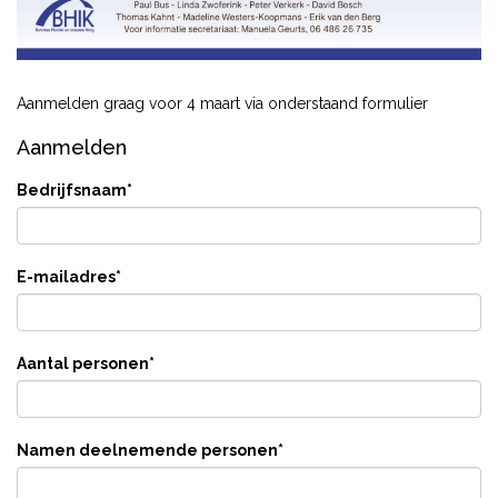
Aanmelden graag voor 4 maart via onderstaand formulier
Aanmelden
Bedrijfsnaam
*
E-mailadres
*
Aantal personen
*
Namen deelnemende personen
*