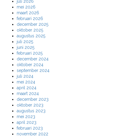
juli 2026
mei 2026
maart 2026
februari 2026
december 2025
oktober 2025
augustus 2025
juli 2025
juni 2025
februari 2025
december 2024
oktober 2024
september 2024
juli 2024
mei 2024
april 2024
maart 2024
december 2023
oktober 2023
augustus 2023
mei 2023
april 2023
februari 2023
november 2022