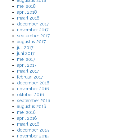
augustus 2018
mei 2018
april 2018
maart 2018
december 2017
november 2017
september 2017
augustus 2017
juli 2017
juni 2017
mei 2017
april 2017
maart 2017
februari 2017
december 2016
november 2016
oktober 2016
september 2016
augustus 2016
mei 2016
april 2016
maart 2016
december 2015
november 2015