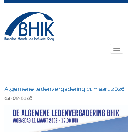
Toggle
navigati
Algemene ledenvergadering 11 maart 2026
04-02-2026