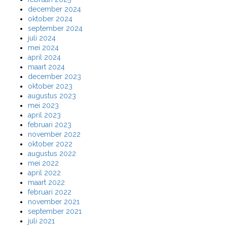
december 2024
oktober 2024
september 2024
juli 2024
mei 2024
april 2024
maart 2024
december 2023
oktober 2023
augustus 2023
mei 2023
april 2023
februari 2023
november 2022
oktober 2022
augustus 2022
mei 2022
april 2022
maart 2022
februari 2022
november 2021
september 2021
juli 2021