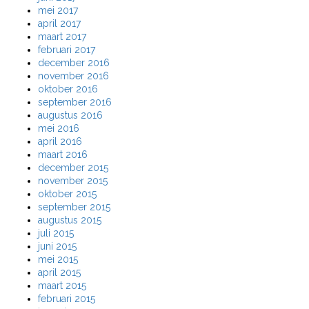
mei 2017
april 2017
maart 2017
februari 2017
december 2016
november 2016
oktober 2016
september 2016
augustus 2016
mei 2016
april 2016
maart 2016
december 2015
november 2015
oktober 2015
september 2015
augustus 2015
juli 2015
juni 2015
mei 2015
april 2015
maart 2015
februari 2015