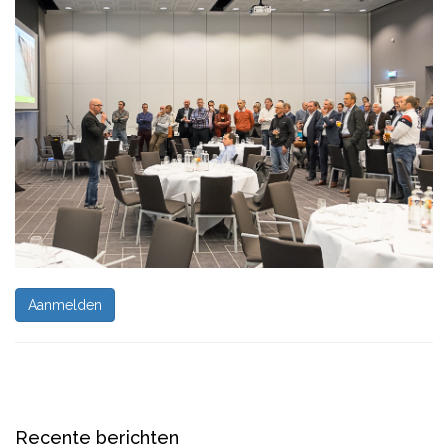
Aanmelden
Recente berichten