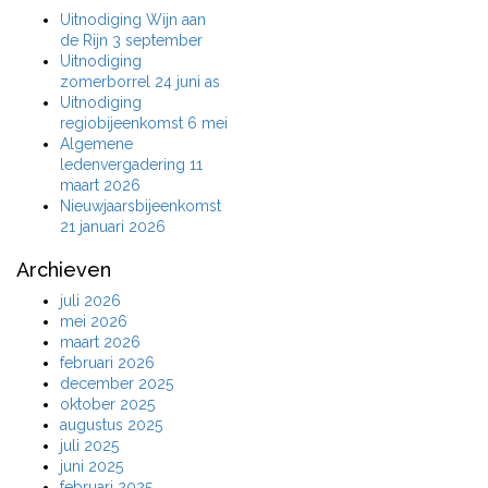
Uitnodiging Wijn aan
de Rijn 3 september
Uitnodiging
zomerborrel 24 juni as
Uitnodiging
regiobijeenkomst 6 mei
Algemene
ledenvergadering 11
maart 2026
Nieuwjaarsbijeenkomst
21 januari 2026
Archieven
juli 2026
mei 2026
maart 2026
februari 2026
december 2025
oktober 2025
augustus 2025
juli 2025
juni 2025
februari 2025