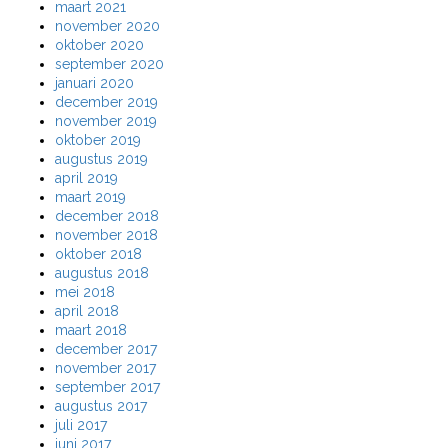
maart 2021
november 2020
oktober 2020
september 2020
januari 2020
december 2019
november 2019
oktober 2019
augustus 2019
april 2019
maart 2019
december 2018
november 2018
oktober 2018
augustus 2018
mei 2018
april 2018
maart 2018
december 2017
november 2017
september 2017
augustus 2017
juli 2017
juni 2017