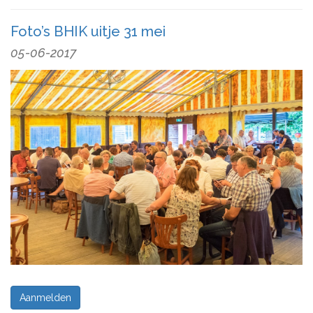
Foto’s BHIK uitje 31 mei
05-06-2017
Aanmelden