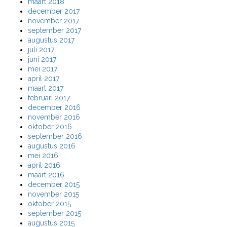
maart 2018
december 2017
november 2017
september 2017
augustus 2017
juli 2017
juni 2017
mei 2017
april 2017
maart 2017
februari 2017
december 2016
november 2016
oktober 2016
september 2016
augustus 2016
mei 2016
april 2016
maart 2016
december 2015
november 2015
oktober 2015
september 2015
augustus 2015