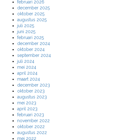
februari 2026
december 2025
oktober 2025
augustus 2025
juli 2025
juni 2025
februari 2025
december 2024
oktober 2024
september 2024
juli 2024
mei 2024
april 2024
maart 2024
december 2023
oktober 2023
augustus 2023
mei 2023
april 2023
februari 2023
november 2022
oktober 2022
augustus 2022
mei 2022