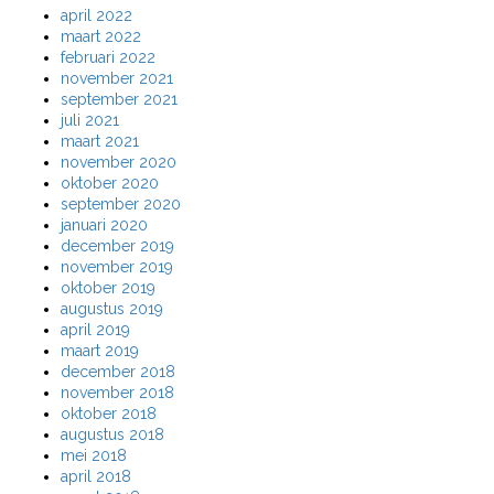
april 2022
maart 2022
februari 2022
november 2021
september 2021
juli 2021
maart 2021
november 2020
oktober 2020
september 2020
januari 2020
december 2019
november 2019
oktober 2019
augustus 2019
april 2019
maart 2019
december 2018
november 2018
oktober 2018
augustus 2018
mei 2018
april 2018