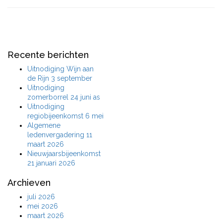
Recente berichten
Uitnodiging Wijn aan
de Rijn 3 september
Uitnodiging
zomerborrel 24 juni as
Uitnodiging
regiobijeenkomst 6 mei
Algemene
ledenvergadering 11
maart 2026
Nieuwjaarsbijeenkomst
21 januari 2026
Archieven
juli 2026
mei 2026
maart 2026