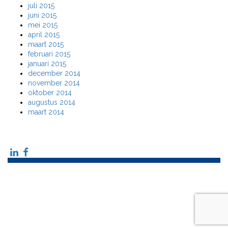
juli 2015
juni 2015
mei 2015
april 2015
maart 2015
februari 2015
januari 2015
december 2014
november 2014
oktober 2014
augustus 2014
maart 2014