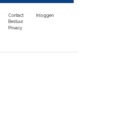
Contact
Inloggen
Bestuur
Privacy