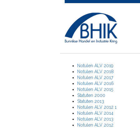
Notulen ALV 2019
Notulen ALV 2018
Notulen ALV 2017
Notulen ALV 2016
Notulen ALV 2015
Statuten 2000
Statuten 2013
Notulen ALV 2012 1
Notulen ALV 2014
Notulen ALV 2013
Notulen ALV 2012