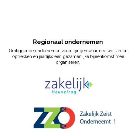
Regionaal ondernemen
Omliggende ondernemersverenigingen waarmee we samen
optrekken en jaarlijks een gezamenlijke bijeenkomst mee
organiseren.