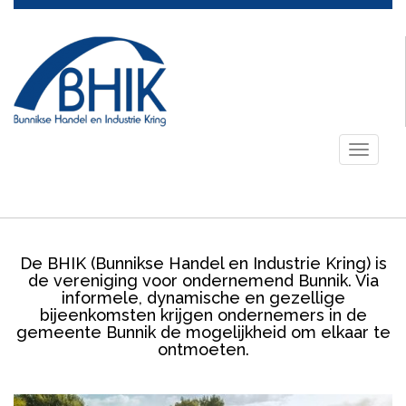
Toggle
navigati
De BHIK (Bunnikse Handel en Industrie Kring) is
de vereniging voor ondernemend Bunnik. Via
informele, dynamische en gezellige
bijeenkomsten krijgen ondernemers in de
gemeente Bunnik de mogelijkheid om elkaar te
ontmoeten.