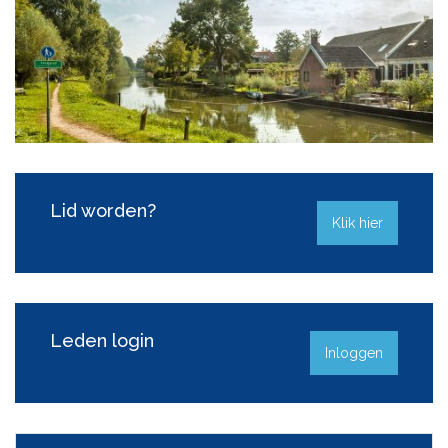
Lid worden?
Klik hier
Leden login
Inloggen