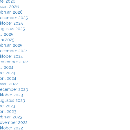
ei 2026
aart 2026
ebruari 2026
ecember 2025
ktober 2025
ugustus 2025
uli 2025
uni 2025
ebruari 2025
ecember 2024
ktober 2024
eptember 2024
uli 2024
ei 2024
pril 2024
aart 2024
ecember 2023
ktober 2023
ugustus 2023
ei 2023
pril 2023
ebruari 2023
ovember 2022
ktober 2022