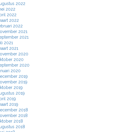
ugustus 2022
ei 2022
pril 2022
aart 2022
ebruari 2022
ovember 2021
eptember 2021
uli 2021
aart 2021
ovember 2020
ktober 2020
eptember 2020
anuari 2020
ecember 2019
ovember 2019
ktober 2019
ugustus 2019
pril 2019
aart 2019
ecember 2018
ovember 2018
ktober 2018
ugustus 2018