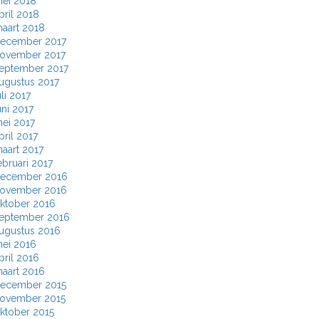
ei 2018
pril 2018
aart 2018
ecember 2017
ovember 2017
eptember 2017
ugustus 2017
uli 2017
uni 2017
ei 2017
pril 2017
aart 2017
ebruari 2017
ecember 2016
ovember 2016
ktober 2016
eptember 2016
ugustus 2016
ei 2016
pril 2016
aart 2016
ecember 2015
ovember 2015
ktober 2015