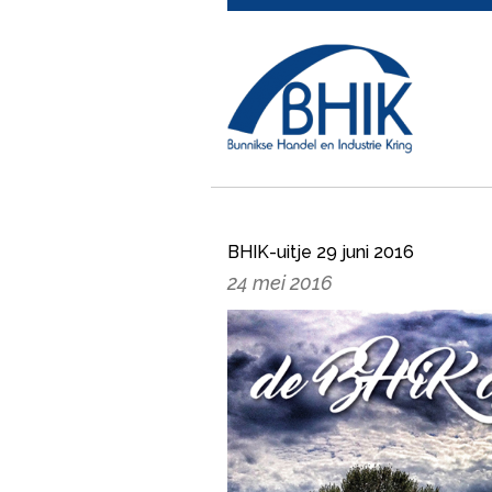
BHIK-uitje 29 juni 2016
24 mei 2016