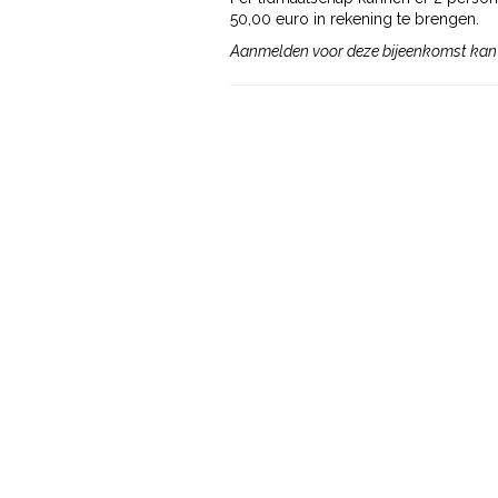
50,00 euro in rekening te brengen.
Aanmelden voor deze bijeenkomst kan 