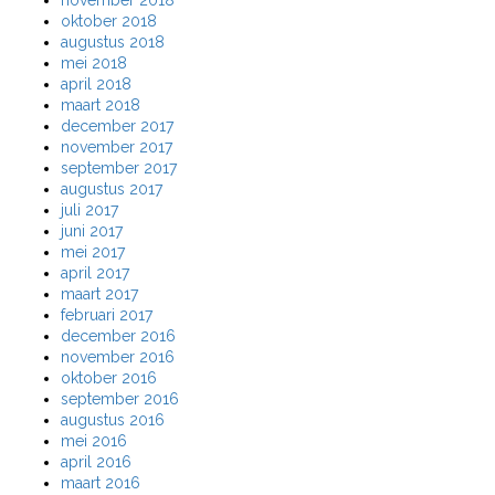
oktober 2018
augustus 2018
mei 2018
april 2018
maart 2018
december 2017
november 2017
september 2017
augustus 2017
juli 2017
juni 2017
mei 2017
april 2017
maart 2017
februari 2017
december 2016
november 2016
oktober 2016
september 2016
augustus 2016
mei 2016
april 2016
maart 2016