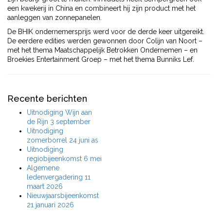
een kwekerij in China en combineert hij zijn product met het
aanleggen van zonnepanelen.
De BHIK ondernemersprijs werd voor de derde keer uitgereikt.
De eerdere edities werden gewonnen door Colijn van Noort –
met het thema Maatschappelijk Betrokken Ondernemen – en
Broekies Entertainment Groep – met het thema Bunniks Lef.
Recente berichten
Uitnodiging Wijn aan
de Rijn 3 september
Uitnodiging
zomerborrel 24 juni as
Uitnodiging
regiobijeenkomst 6 mei
Algemene
ledenvergadering 11
maart 2026
Nieuwjaarsbijeenkomst
21 januari 2026