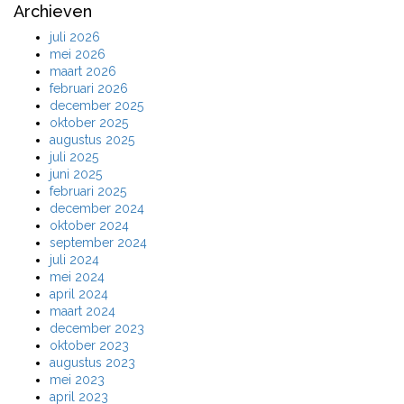
Archieven
juli 2026
mei 2026
maart 2026
februari 2026
december 2025
oktober 2025
augustus 2025
juli 2025
juni 2025
februari 2025
december 2024
oktober 2024
september 2024
juli 2024
mei 2024
april 2024
maart 2024
december 2023
oktober 2023
augustus 2023
mei 2023
april 2023