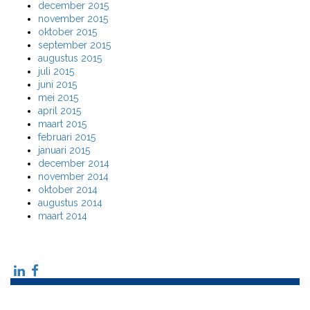
december 2015
november 2015
oktober 2015
september 2015
augustus 2015
juli 2015
juni 2015
mei 2015
april 2015
maart 2015
februari 2015
januari 2015
december 2014
november 2014
oktober 2014
augustus 2014
maart 2014