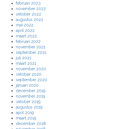
februari 2023
november 2022
oktober 2022
augustus 2022
mei 2022
april 2022
maart 2022
februari 2022
november 2021
september 2021
juli 2021
maart 2021
november 2020
oktober 2020
september 2020
januari 2020
december 2019
november 2019
oktober 2019
augustus 2019
april 2019
maart 2019
december 2018
november 2018