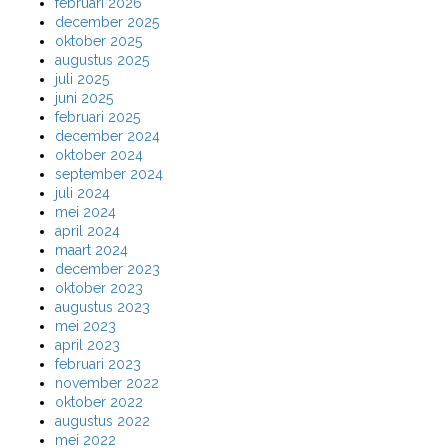
februari 2026
december 2025
oktober 2025
augustus 2025
juli 2025
juni 2025
februari 2025
december 2024
oktober 2024
september 2024
juli 2024
mei 2024
april 2024
maart 2024
december 2023
oktober 2023
augustus 2023
mei 2023
april 2023
februari 2023
november 2022
oktober 2022
augustus 2022
mei 2022