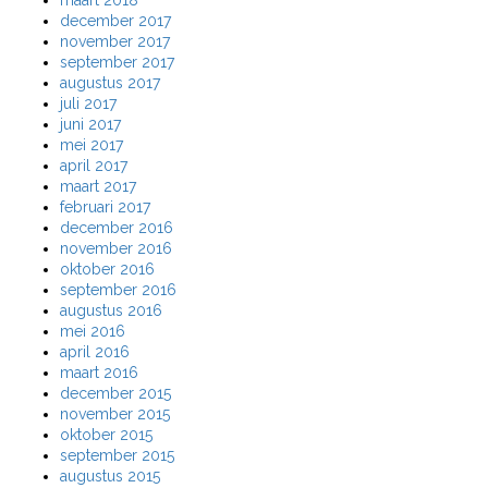
maart 2018
december 2017
november 2017
september 2017
augustus 2017
juli 2017
juni 2017
mei 2017
april 2017
maart 2017
februari 2017
december 2016
november 2016
oktober 2016
september 2016
augustus 2016
mei 2016
april 2016
maart 2016
december 2015
november 2015
oktober 2015
september 2015
augustus 2015