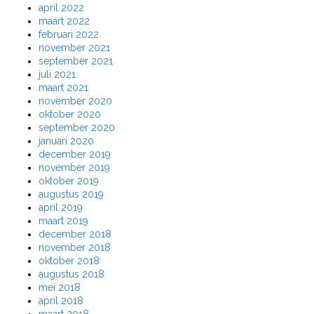
april 2022
maart 2022
februari 2022
november 2021
september 2021
juli 2021
maart 2021
november 2020
oktober 2020
september 2020
januari 2020
december 2019
november 2019
oktober 2019
augustus 2019
april 2019
maart 2019
december 2018
november 2018
oktober 2018
augustus 2018
mei 2018
april 2018