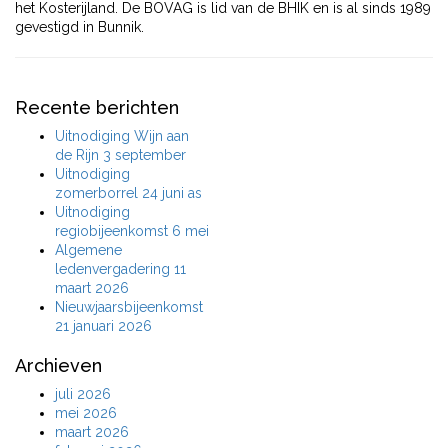
het Kosterijland. De BOVAG is lid van de BHIK en is al sinds 1989
gevestigd in Bunnik.
Recente berichten
Uitnodiging Wijn aan
de Rijn 3 september
Uitnodiging
zomerborrel 24 juni as
Uitnodiging
regiobijeenkomst 6 mei
Algemene
ledenvergadering 11
maart 2026
Nieuwjaarsbijeenkomst
21 januari 2026
Archieven
juli 2026
mei 2026
maart 2026