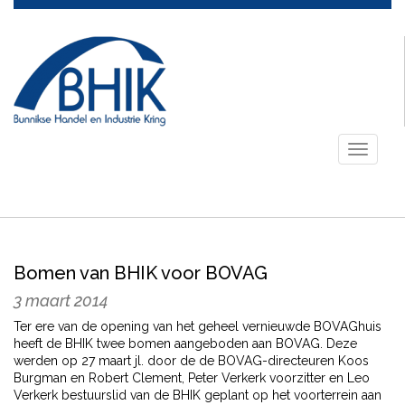
Toggle
navigati
Bomen van BHIK voor BOVAG
3 maart 2014
Ter ere van de opening van het geheel vernieuwde BOVAGhuis
heeft de BHIK twee bomen aangeboden aan BOVAG. Deze
werden op 27 maart jl. door de de BOVAG-directeuren Koos
Burgman en Robert Clement, Peter Verkerk voorzitter en Leo
Verkerk bestuurslid van de BHIK geplant op het voorterrein aan