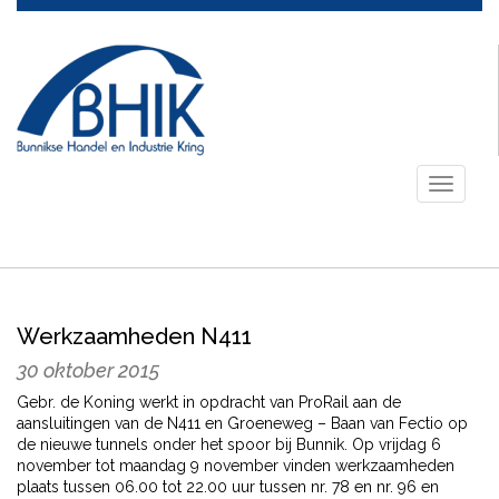
Toggle
navigati
Werkzaamheden N411
30 oktober 2015
Gebr. de Koning werkt in opdracht van ProRail aan de
aansluitingen van de N411 en Groeneweg – Baan van Fectio op
de nieuwe tunnels onder het spoor bij Bunnik. Op vrijdag 6
november tot maandag 9 november vinden werkzaamheden
plaats tussen 06.00 tot 22.00 uur tussen nr. 78 en nr. 96 en