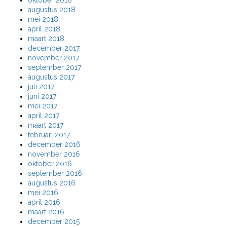
oktober 2018
augustus 2018
mei 2018
april 2018
maart 2018
december 2017
november 2017
september 2017
augustus 2017
juli 2017
juni 2017
mei 2017
april 2017
maart 2017
februari 2017
december 2016
november 2016
oktober 2016
september 2016
augustus 2016
mei 2016
april 2016
maart 2016
december 2015