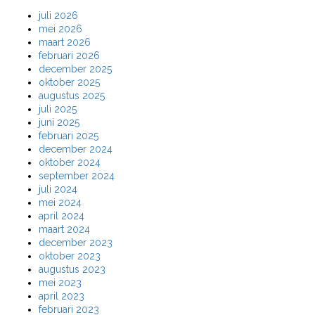
juli 2026
mei 2026
maart 2026
februari 2026
december 2025
oktober 2025
augustus 2025
juli 2025
juni 2025
februari 2025
december 2024
oktober 2024
september 2024
juli 2024
mei 2024
april 2024
maart 2024
december 2023
oktober 2023
augustus 2023
mei 2023
april 2023
februari 2023