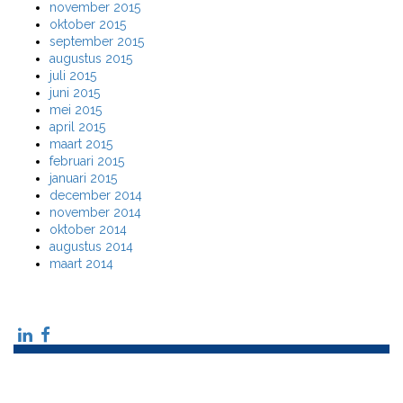
november 2015
oktober 2015
september 2015
augustus 2015
juli 2015
juni 2015
mei 2015
april 2015
maart 2015
februari 2015
januari 2015
december 2014
november 2014
oktober 2014
augustus 2014
maart 2014