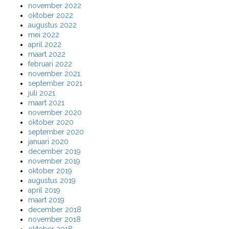
november 2022
oktober 2022
augustus 2022
mei 2022
april 2022
maart 2022
februari 2022
november 2021
september 2021
juli 2021
maart 2021
november 2020
oktober 2020
september 2020
januari 2020
december 2019
november 2019
oktober 2019
augustus 2019
april 2019
maart 2019
december 2018
november 2018