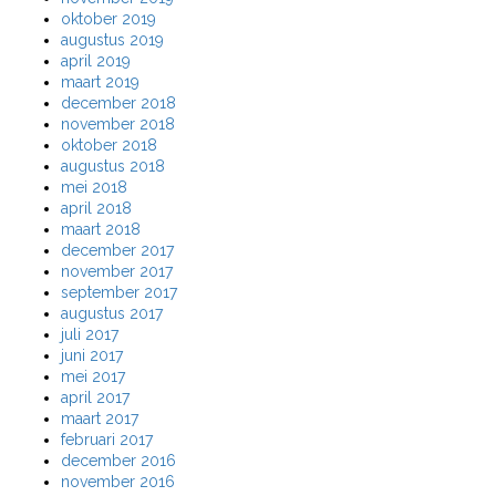
oktober 2019
augustus 2019
april 2019
maart 2019
december 2018
november 2018
oktober 2018
augustus 2018
mei 2018
april 2018
maart 2018
december 2017
november 2017
september 2017
augustus 2017
juli 2017
juni 2017
mei 2017
april 2017
maart 2017
februari 2017
december 2016
november 2016