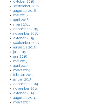
oktober 2016
september 2016
augustus 2016
mei 2016
april 2016
maart 2016
december 2015
november 2015
oktober 2015
september 2015
augustus 2015
juli 2015
juni 2015
mei 2015
april 2015
maart 2015
februari 2015
januari 2015
december 2014
november 2014
oktober 2014
augustus 2014
maart 2014