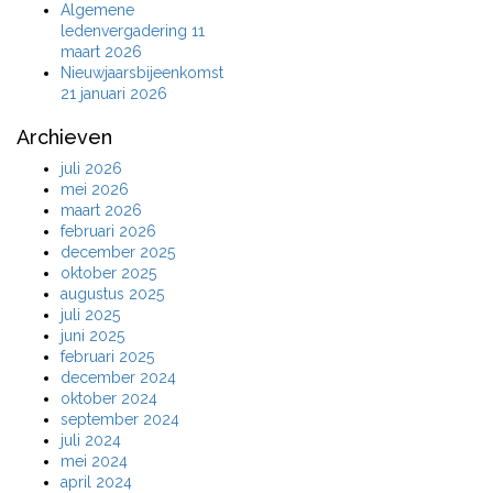
Algemene
ledenvergadering 11
maart 2026
Nieuwjaarsbijeenkomst
21 januari 2026
Archieven
juli 2026
mei 2026
maart 2026
februari 2026
december 2025
oktober 2025
augustus 2025
juli 2025
juni 2025
februari 2025
december 2024
oktober 2024
september 2024
juli 2024
mei 2024
april 2024