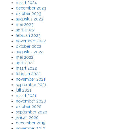
maart 2024
december 2023
oktober 2023
augustus 2023
mei 2023
april 2023
februari 2023
november 2022
oktober 2022
augustus 2022
mei 2022
april 2022
maart 2022
februari 2022
november 2021
september 2021
juli 2021
maart 2021
november 2020
oktober 2020
september 2020
januari 2020
december 2019
november 2019