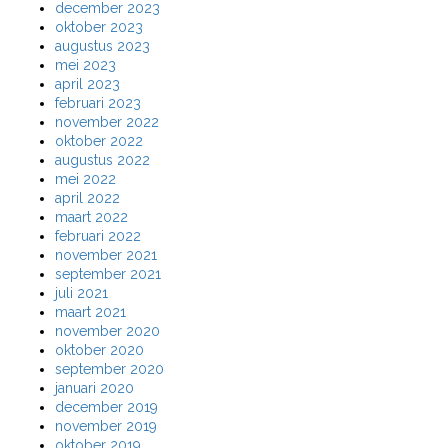
december 2023
oktober 2023
augustus 2023
mei 2023
april 2023
februari 2023
november 2022
oktober 2022
augustus 2022
mei 2022
april 2022
maart 2022
februari 2022
november 2021
september 2021
juli 2021
maart 2021
november 2020
oktober 2020
september 2020
januari 2020
december 2019
november 2019
oktober 2019