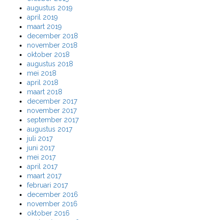
augustus 2019
april 2019
maart 2019
december 2018
november 2018
oktober 2018
augustus 2018
mei 2018
april 2018
maart 2018
december 2017
november 2017
september 2017
augustus 2017
juli 2017
juni 2017
mei 2017
april 2017
maart 2017
februari 2017
december 2016
november 2016
oktober 2016