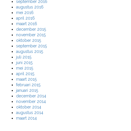
september 2016
augustus 2016
mei 2016
april 2016
maart 2016
december 2015
november 2015
oktober 2015
september 2015
augustus 2015
juli 2015
juni 2015
mei 2015
april 2015
maart 2015
februari 2015
januari 2015
december 2014
november 2014
oktober 2014
augustus 2014
maart 2014