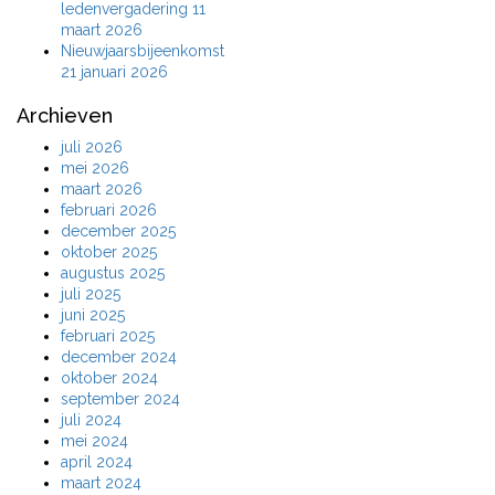
ledenvergadering 11
maart 2026
Nieuwjaarsbijeenkomst
21 januari 2026
Archieven
juli 2026
mei 2026
maart 2026
februari 2026
december 2025
oktober 2025
augustus 2025
juli 2025
juni 2025
februari 2025
december 2024
oktober 2024
september 2024
juli 2024
mei 2024
april 2024
maart 2024