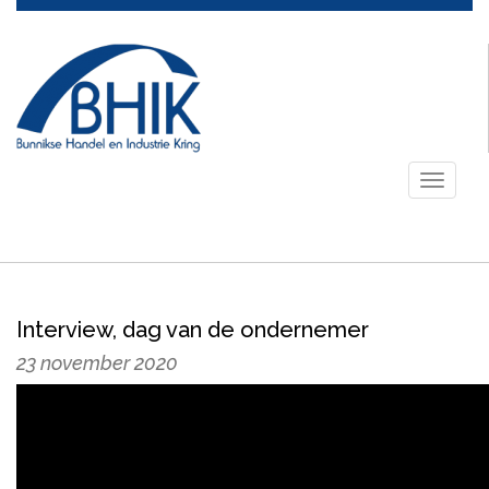
Toggle
navigati
Interview, dag van de ondernemer
23 november 2020