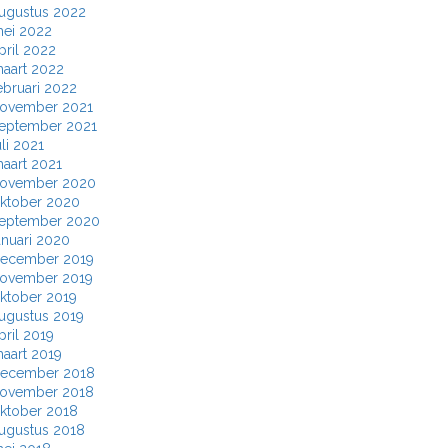
ugustus 2022
ei 2022
pril 2022
aart 2022
ebruari 2022
ovember 2021
eptember 2021
uli 2021
aart 2021
ovember 2020
ktober 2020
eptember 2020
anuari 2020
ecember 2019
ovember 2019
ktober 2019
ugustus 2019
pril 2019
aart 2019
ecember 2018
ovember 2018
ktober 2018
ugustus 2018