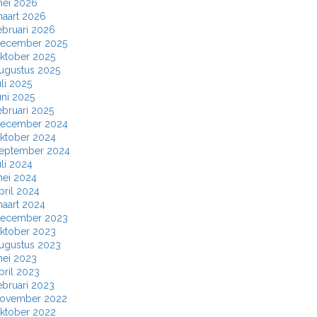
ei 2026
aart 2026
ebruari 2026
ecember 2025
ktober 2025
ugustus 2025
uli 2025
uni 2025
ebruari 2025
ecember 2024
ktober 2024
eptember 2024
uli 2024
ei 2024
pril 2024
aart 2024
ecember 2023
ktober 2023
ugustus 2023
ei 2023
pril 2023
ebruari 2023
ovember 2022
ktober 2022