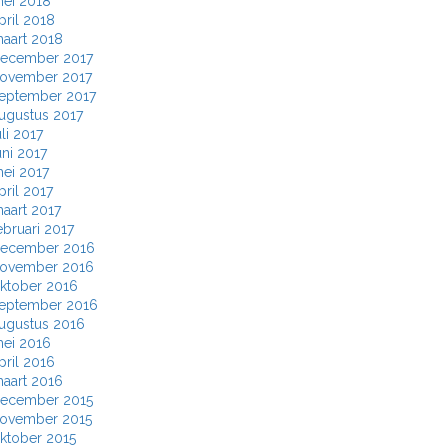
ei 2018
pril 2018
aart 2018
ecember 2017
ovember 2017
eptember 2017
ugustus 2017
uli 2017
uni 2017
ei 2017
pril 2017
aart 2017
ebruari 2017
ecember 2016
ovember 2016
ktober 2016
eptember 2016
ugustus 2016
ei 2016
pril 2016
aart 2016
ecember 2015
ovember 2015
ktober 2015