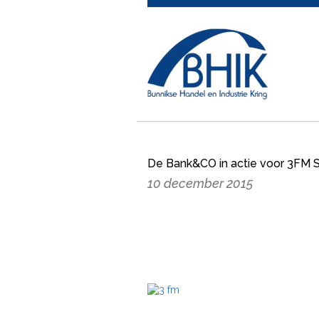
De Bank&CO in actie voor 3FM 
10 december 2015