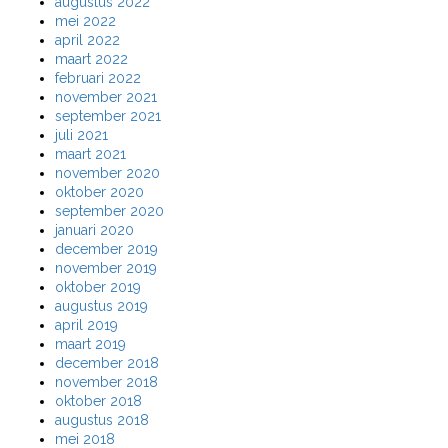
augustus 2022
mei 2022
april 2022
maart 2022
februari 2022
november 2021
september 2021
juli 2021
maart 2021
november 2020
oktober 2020
september 2020
januari 2020
december 2019
november 2019
oktober 2019
augustus 2019
april 2019
maart 2019
december 2018
november 2018
oktober 2018
augustus 2018
mei 2018