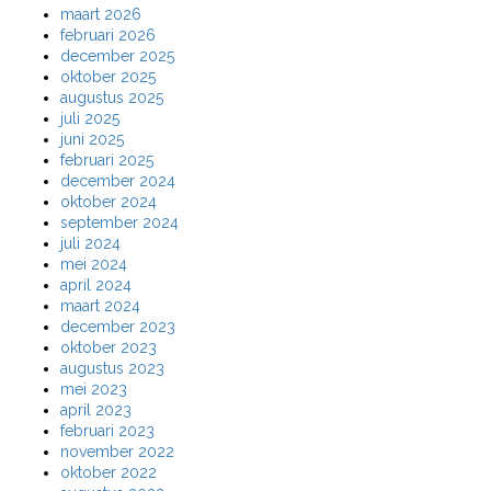
maart 2026
februari 2026
december 2025
oktober 2025
augustus 2025
juli 2025
juni 2025
februari 2025
december 2024
oktober 2024
september 2024
juli 2024
mei 2024
april 2024
maart 2024
december 2023
oktober 2023
augustus 2023
mei 2023
april 2023
februari 2023
november 2022
oktober 2022