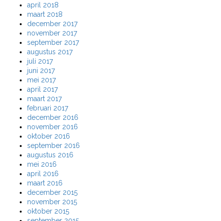
april 2018
maart 2018
december 2017
november 2017
september 2017
augustus 2017
juli 2017
juni 2017
mei 2017
april 2017
maart 2017
februari 2017
december 2016
november 2016
oktober 2016
september 2016
augustus 2016
mei 2016
april 2016
maart 2016
december 2015
november 2015
oktober 2015
september 2015