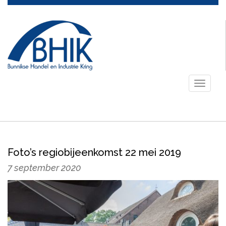
Toggle
navigati
Foto’s regiobijeenkomst 22 mei 2019
7 september 2020