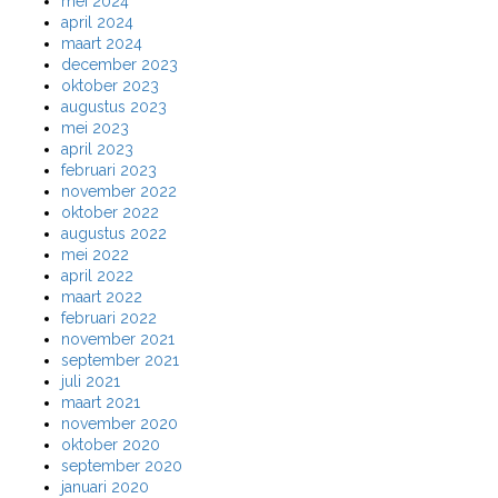
mei 2024
april 2024
maart 2024
december 2023
oktober 2023
augustus 2023
mei 2023
april 2023
februari 2023
november 2022
oktober 2022
augustus 2022
mei 2022
april 2022
maart 2022
februari 2022
november 2021
september 2021
juli 2021
maart 2021
november 2020
oktober 2020
september 2020
januari 2020