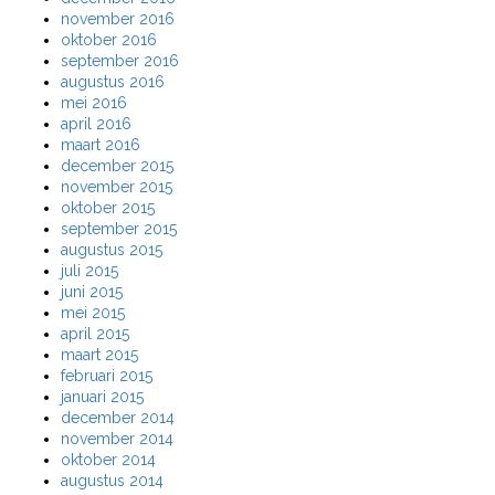
november 2016
oktober 2016
september 2016
augustus 2016
mei 2016
april 2016
maart 2016
december 2015
november 2015
oktober 2015
september 2015
augustus 2015
juli 2015
juni 2015
mei 2015
april 2015
maart 2015
februari 2015
januari 2015
december 2014
november 2014
oktober 2014
augustus 2014