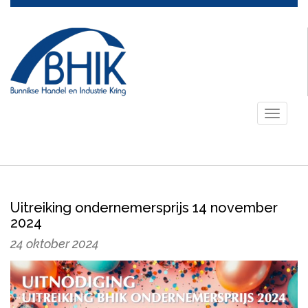
Toggle
navigati
Uitreiking ondernemersprijs 14 november
2024
24 oktober 2024