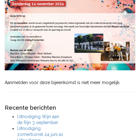
Aanmelden voor deze bijeenkomst is niet meer mogelijk.
Recente berichten
Uitnodiging Wijn aan
de Rijn 3 september
Uitnodiging
zomerborrel 24 juni as