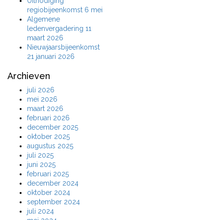
Uitnodiging
regiobijeenkomst 6 mei
Algemene
ledenvergadering 11
maart 2026
Nieuwjaarsbijeenkomst
21 januari 2026
Archieven
juli 2026
mei 2026
maart 2026
februari 2026
december 2025
oktober 2025
augustus 2025
juli 2025
juni 2025
februari 2025
december 2024
oktober 2024
september 2024
juli 2024