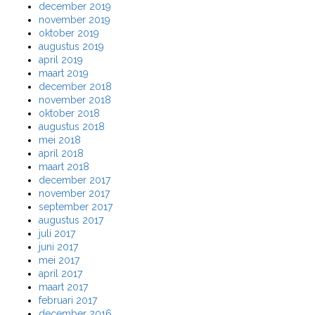
december 2019
november 2019
oktober 2019
augustus 2019
april 2019
maart 2019
december 2018
november 2018
oktober 2018
augustus 2018
mei 2018
april 2018
maart 2018
december 2017
november 2017
september 2017
augustus 2017
juli 2017
juni 2017
mei 2017
april 2017
maart 2017
februari 2017
december 2016