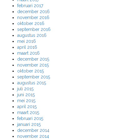
februari 2017
december 2016
november 2016
oktober 2016
september 2016
augustus 2016
mei 2016
april 2016
maart 2016
december 2015
november 2015
oktober 2015
september 2015
augustus 2015
juli 2015
juni 2015
mei 2015
april 2015
maart 2015
februari 2015
januari 2015
december 2014
november 2014