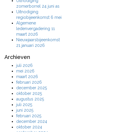
Uitnodiging
zomerborrel 24 juni as
Uitnodiging
regiobijeenkomst 6 mei
Algemene
ledenvergadering 11
maart 2026
Nieuwjaarsbijeenkomst
21 januari 2026
Archieven
juli 2026
mei 2026
maart 2026
februari 2026
december 2025
oktober 2025
augustus 2025
juli 2025
juni 2025
februari 2025
december 2024
oktober 2024