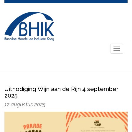
Toggle
navigati
Uitnodiging Wijn aan de Rijn 4 september
2025
12 augustus 2025