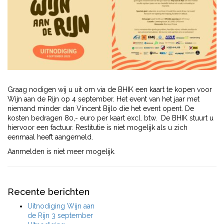
Graag nodigen wij u uit om via de BHIK een kaart te kopen voor
Wijn aan de Rijn op 4 september. Het event van het jaar met
niemand minder dan Vincent Bijlo die het event opent. De
kosten bedragen 80,- euro per kaart excl. btw. De BHIK stuurt u
hiervoor een factuur. Restitutie is niet mogelijk als u zich
eenmaal heeft aangemeld.
Aanmelden is niet meer mogelijk.
Recente berichten
Uitnodiging Wijn aan
de Rijn 3 september