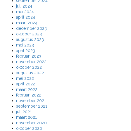
september 2024
juli 2024
mei 2024
april 2024
maart 2024
december 2023
oktober 2023
augustus 2023
mei 2023
april 2023
februari 2023
november 2022
oktober 2022
augustus 2022
mei 2022
april 2022
maart 2022
februari 2022
november 2021
september 2021
juli 2021
maart 2021
november 2020
oktober 2020