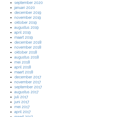
september 2020
januari 2020
december 2019
november 2019
oktober 2019
augustus 2019
april 2019
maart 2019
december 2018
november 2018
oktober 2018
augustus 2018
mei 2018
april 2018
maart 2018
december 2017
november 2017
september 2017
augustus 2017
juli 2017
juni 2017
mei 2017
april 2017
maart 2017