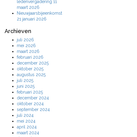
ledenvergadering 11
maart 2026
Nieuwjaarsbijeenkomst
21 januari 2026
Archieven
juli 2026
mei 2026
maart 2026
februari 2026
december 2025
oktober 2025
augustus 2025
juli 2025
juni 2025
februari 2025
december 2024
oktober 2024
september 2024
juli 2024
mei 2024
april 2024
maart 2024