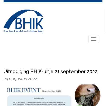
Toggle
navigati
Uitnodiging BHIK-uitje 21 september 2022
29 augustus 2022