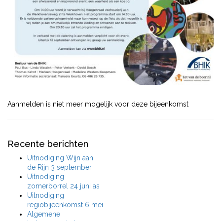
Aanmelden is niet meer mogelijk voor deze bijeenkomst
Recente berichten
Uitnodiging Wijn aan
de Rijn 3 september
Uitnodiging
zomerborrel 24 juni as
Uitnodiging
regiobijeenkomst 6 mei
Algemene