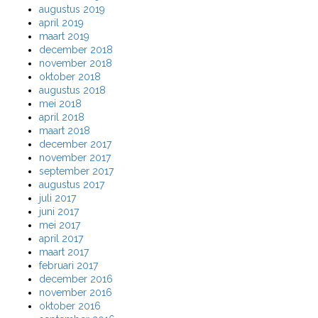
augustus 2019
april 2019
maart 2019
december 2018
november 2018
oktober 2018
augustus 2018
mei 2018
april 2018
maart 2018
december 2017
november 2017
september 2017
augustus 2017
juli 2017
juni 2017
mei 2017
april 2017
maart 2017
februari 2017
december 2016
november 2016
oktober 2016