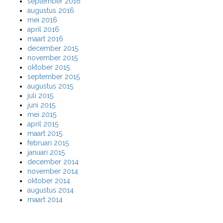
september 2016
augustus 2016
mei 2016
april 2016
maart 2016
december 2015
november 2015
oktober 2015
september 2015
augustus 2015
juli 2015
juni 2015
mei 2015
april 2015
maart 2015
februari 2015
januari 2015
december 2014
november 2014
oktober 2014
augustus 2014
maart 2014