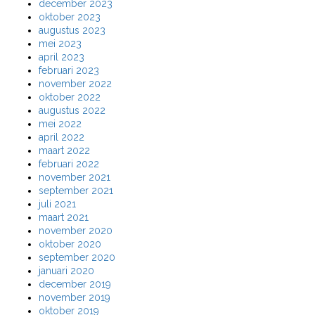
december 2023
oktober 2023
augustus 2023
mei 2023
april 2023
februari 2023
november 2022
oktober 2022
augustus 2022
mei 2022
april 2022
maart 2022
februari 2022
november 2021
september 2021
juli 2021
maart 2021
november 2020
oktober 2020
september 2020
januari 2020
december 2019
november 2019
oktober 2019