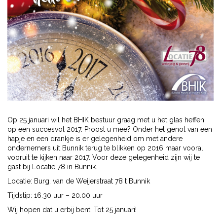
Op 25 januari wil het BHIK bestuur graag met u het glas heffen
op een succesvol 2017. Proost u mee? Onder het genot van een
hapje en een drankje is er gelegenheid om met andere
ondernemers uit Bunnik terug te blikken op 2016 maar vooral
vooruit te kijken naar 2017. Voor deze gelegenheid zijn wij te
gast bij Locatie 78 in Bunnik.
Locatie: Burg. van de Weijerstraat 78 t Bunnik
Tijdstip: 16.30 uur – 20.00 uur
Wij hopen dat u erbij bent. Tot 25 januari!