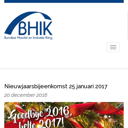
Toggle
navigati
Nieuwjaarsbijeenkomst 25 januari 2017
20 december 2016