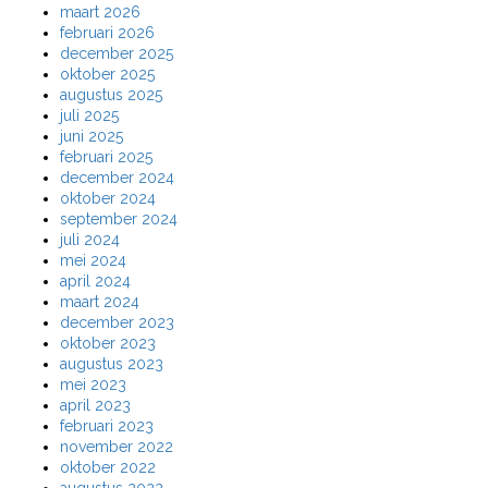
maart 2026
februari 2026
december 2025
oktober 2025
augustus 2025
juli 2025
juni 2025
februari 2025
december 2024
oktober 2024
september 2024
juli 2024
mei 2024
april 2024
maart 2024
december 2023
oktober 2023
augustus 2023
mei 2023
april 2023
februari 2023
november 2022
oktober 2022
augustus 2022