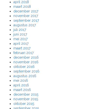
april 2018
maart 2018
december 2017
november 2017
september 2017
augustus 2017
juli 2017
juni 2017
mei 2017
april 2017
maart 2017
februari 2017
december 2016
november 2016
oktober 2016
september 2016
augustus 2016
mei 2016
april 2016
maart 2016
december 2015
november 2015
oktober 2015
september 2015