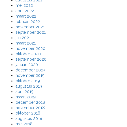
mei 2022
april 2022
maart 2022
februari 2022
november 2021
september 2021
juli 2021
maart 2021
november 2020
oktober 2020
september 2020
januari 2020
december 2019
november 2019
oktober 2019
augustus 2019
april 2019
maart 2019
december 2018
november 2018
oktober 2018
augustus 2018
mei 2018