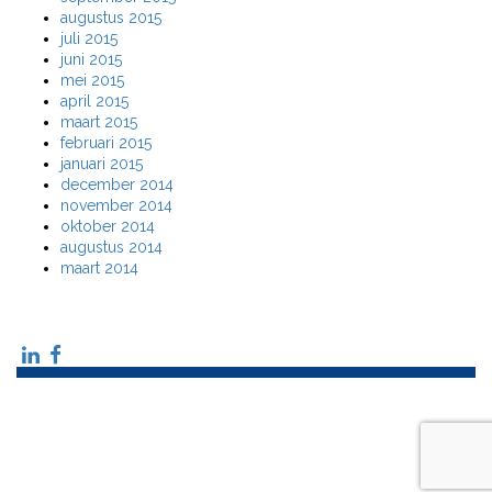
augustus 2015
juli 2015
juni 2015
mei 2015
april 2015
maart 2015
februari 2015
januari 2015
december 2014
november 2014
oktober 2014
augustus 2014
maart 2014