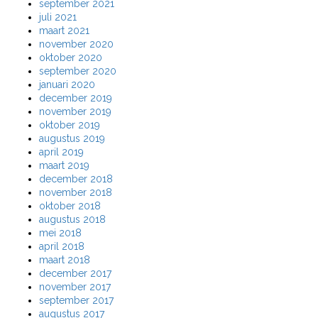
september 2021
juli 2021
maart 2021
november 2020
oktober 2020
september 2020
januari 2020
december 2019
november 2019
oktober 2019
augustus 2019
april 2019
maart 2019
december 2018
november 2018
oktober 2018
augustus 2018
mei 2018
april 2018
maart 2018
december 2017
november 2017
september 2017
augustus 2017