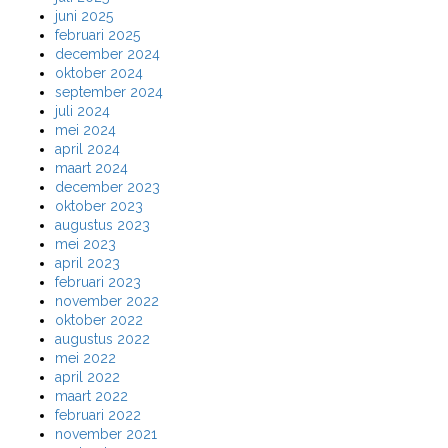
juni 2025
februari 2025
december 2024
oktober 2024
september 2024
juli 2024
mei 2024
april 2024
maart 2024
december 2023
oktober 2023
augustus 2023
mei 2023
april 2023
februari 2023
november 2022
oktober 2022
augustus 2022
mei 2022
april 2022
maart 2022
februari 2022
november 2021