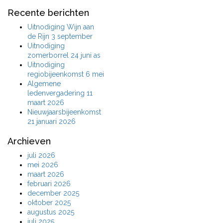
Recente berichten
Uitnodiging Wijn aan
de Rijn 3 september
Uitnodiging
zomerborrel 24 juni as
Uitnodiging
regiobijeenkomst 6 mei
Algemene
ledenvergadering 11
maart 2026
Nieuwjaarsbijeenkomst
21 januari 2026
Archieven
juli 2026
mei 2026
maart 2026
februari 2026
december 2025
oktober 2025
augustus 2025
juli 2025