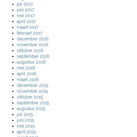
juli 2017
juni 2017
mei 2017
april 2017
maart 2017
februari 2017
december 2016
november 2016
oktober 2016
september 2016
augustus 2016
mei 2016
april 2016
maart 2016
december 2015
november 2015
oktober 2015
september 2015
augustus 2015
juli 2015
juni 2015
mei 2015
april 2015