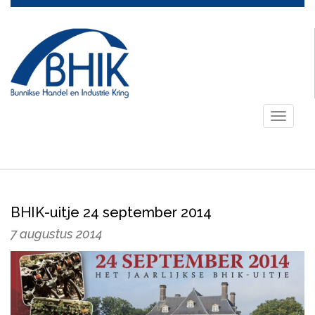
Toggle
navigati
BHIK-uitje 24 september 2014
7 augustus 2014