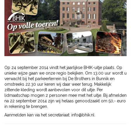
Op 24 september 2014 vindt het jaarlijkse BHIK-uitje plaats. Op
unieke wijze gaan we onze regio bekijken. Om 13.00 uur wordt u
verwacht bij het parkeerterrein bij De Brothers in Bunnik en
omstreeks 22.30 uur keren wij daar weer terug. Makkelijk
zittende kleding wordt aanbevolen voor dit uitje. Per
lidmaatschap mogen 2 personen mee met het uitje. Bij afmelden
na 22 september 2014 zijn wij helaas genoodzaakt om 50,- euro
in rekening te brengen.
Aanmelden kan via het secretariaat: info@bhik.nl