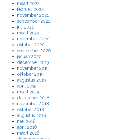
maart 2022
februari 2022
november 2021
september 2021
juli 2021
maart 2021
november 2020
oktober 2020
september 2020
januari 2020
december 2019
november 2019
oktober 2019
augustus 2019
april 2019
maart 2019
december 2018
november 2018
oktober 2018
augustus 2018
mei 2018
april 2018
maart 2018