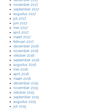
december 2017
november 2017
september 2017
augustus 2017
juli 2017
juni 2017
mei 2017
april 2017
maart 2017
februari 2017
december 2016
november 2016
oktober 2016
september 2016
augustus 2016
mei 2016
april 2016
maart 2016
december 2015
november 2015
oktober 2015
september 2015
augustus 2015
juli 2015