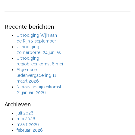
Recente berichten
Uitnodiging Wijn aan
de Rijn 3 september
Uitnodiging
zomerborrel 24 juni as
Uitnodiging
regiobijeenkomst 6 mei
Algemene
ledenvergadering 11
maart 2026
Nieuwjaarsbijeenkomst
21 januari 2026
Archieven
juli 2026
mei 2026
maart 2026
februari 2026