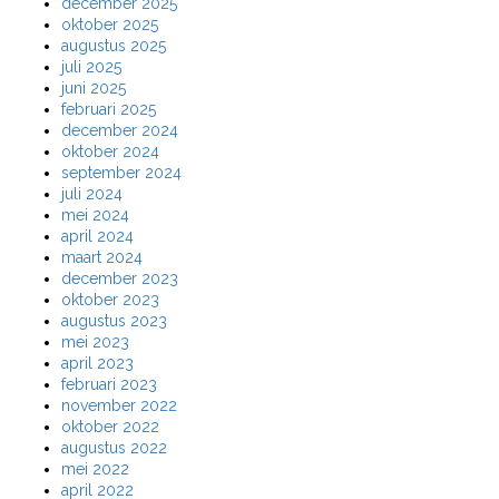
december 2025
oktober 2025
augustus 2025
juli 2025
juni 2025
februari 2025
december 2024
oktober 2024
september 2024
juli 2024
mei 2024
april 2024
maart 2024
december 2023
oktober 2023
augustus 2023
mei 2023
april 2023
februari 2023
november 2022
oktober 2022
augustus 2022
mei 2022
april 2022