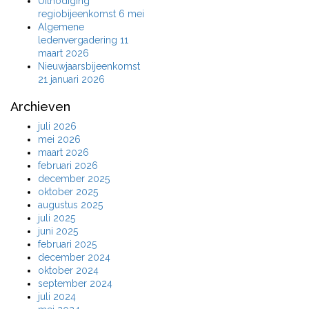
Uitnodiging
regiobijeenkomst 6 mei
Algemene
ledenvergadering 11
maart 2026
Nieuwjaarsbijeenkomst
21 januari 2026
Archieven
juli 2026
mei 2026
maart 2026
februari 2026
december 2025
oktober 2025
augustus 2025
juli 2025
juni 2025
februari 2025
december 2024
oktober 2024
september 2024
juli 2024