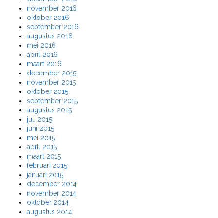
november 2016
oktober 2016
september 2016
augustus 2016
mei 2016
april 2016
maart 2016
december 2015
november 2015
oktober 2015
september 2015
augustus 2015
juli 2015
juni 2015
mei 2015
april 2015
maart 2015
februari 2015
januari 2015
december 2014
november 2014
oktober 2014
augustus 2014