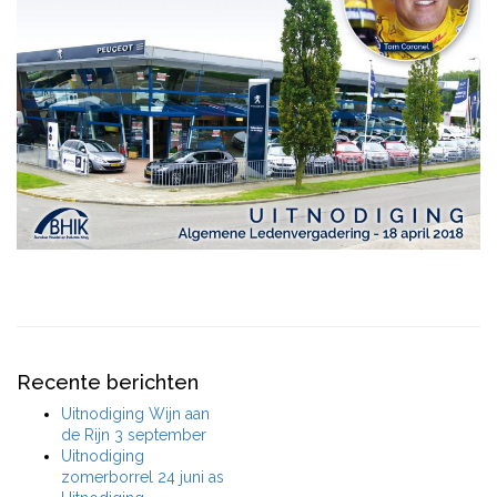
Recente berichten
Uitnodiging Wijn aan
de Rijn 3 september
Uitnodiging
zomerborrel 24 juni as