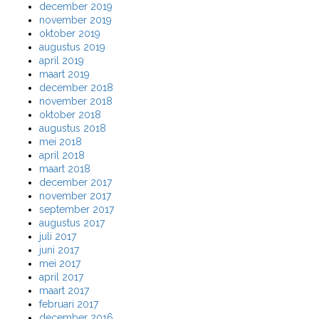
december 2019
november 2019
oktober 2019
augustus 2019
april 2019
maart 2019
december 2018
november 2018
oktober 2018
augustus 2018
mei 2018
april 2018
maart 2018
december 2017
november 2017
september 2017
augustus 2017
juli 2017
juni 2017
mei 2017
april 2017
maart 2017
februari 2017
december 2016