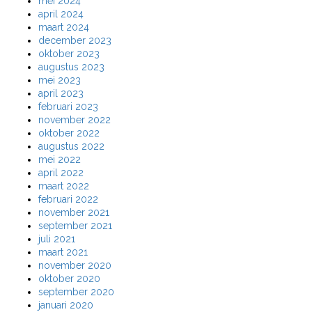
mei 2024
april 2024
maart 2024
december 2023
oktober 2023
augustus 2023
mei 2023
april 2023
februari 2023
november 2022
oktober 2022
augustus 2022
mei 2022
april 2022
maart 2022
februari 2022
november 2021
september 2021
juli 2021
maart 2021
november 2020
oktober 2020
september 2020
januari 2020