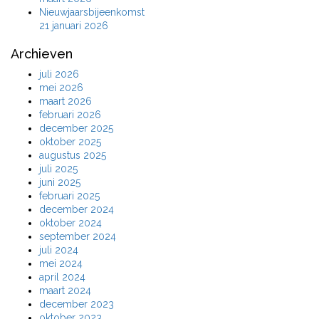
Nieuwjaarsbijeenkomst
21 januari 2026
Archieven
juli 2026
mei 2026
maart 2026
februari 2026
december 2025
oktober 2025
augustus 2025
juli 2025
juni 2025
februari 2025
december 2024
oktober 2024
september 2024
juli 2024
mei 2024
april 2024
maart 2024
december 2023
oktober 2023