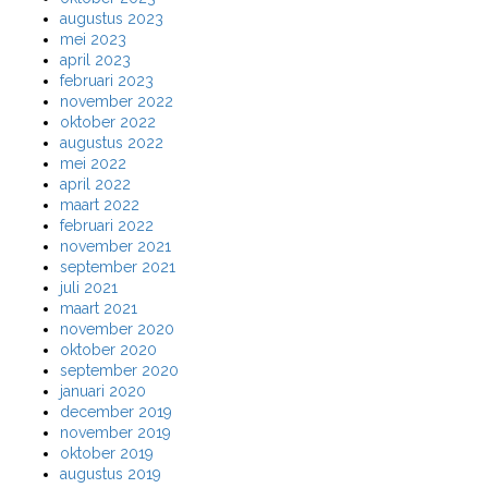
augustus 2023
mei 2023
april 2023
februari 2023
november 2022
oktober 2022
augustus 2022
mei 2022
april 2022
maart 2022
februari 2022
november 2021
september 2021
juli 2021
maart 2021
november 2020
oktober 2020
september 2020
januari 2020
december 2019
november 2019
oktober 2019
augustus 2019