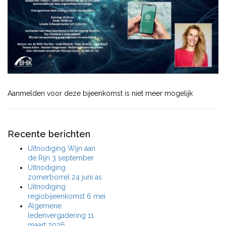
Aanmelden voor deze bijeenkomst is niet meer mogelijk
Recente berichten
Uitnodiging Wijn aan
de Rijn 3 september
Uitnodiging
zomerborrel 24 juni as
Uitnodiging
regiobijeenkomst 6 mei
Algemene
ledenvergadering 11
maart 2026