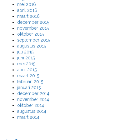
mei 2016
april 2016
maart 2016
december 2015
november 2015
oktober 2015
september 2015
augustus 2015
juli 2015
juni 2015
mei 2015
april 2015
maart 2015
februari 2015
januari 2015
december 2014
november 2014
oktober 2014
augustus 2014
maart 2014