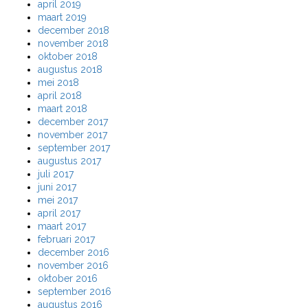
april 2019
maart 2019
december 2018
november 2018
oktober 2018
augustus 2018
mei 2018
april 2018
maart 2018
december 2017
november 2017
september 2017
augustus 2017
juli 2017
juni 2017
mei 2017
april 2017
maart 2017
februari 2017
december 2016
november 2016
oktober 2016
september 2016
augustus 2016