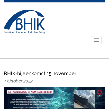
Toggle
navigati
BHIK-bijeenkomst 15 november
4 oktober 2023