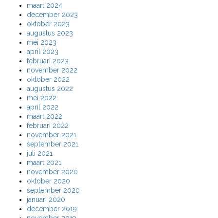
maart 2024
december 2023
oktober 2023
augustus 2023
mei 2023
april 2023
februari 2023
november 2022
oktober 2022
augustus 2022
mei 2022
april 2022
maart 2022
februari 2022
november 2021
september 2021
juli 2021
maart 2021
november 2020
oktober 2020
september 2020
januari 2020
december 2019