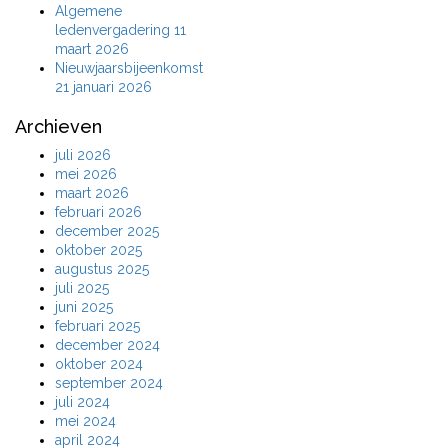
Algemene
ledenvergadering 11
maart 2026
Nieuwjaarsbijeenkomst
21 januari 2026
Archieven
juli 2026
mei 2026
maart 2026
februari 2026
december 2025
oktober 2025
augustus 2025
juli 2025
juni 2025
februari 2025
december 2024
oktober 2024
september 2024
juli 2024
mei 2024
april 2024