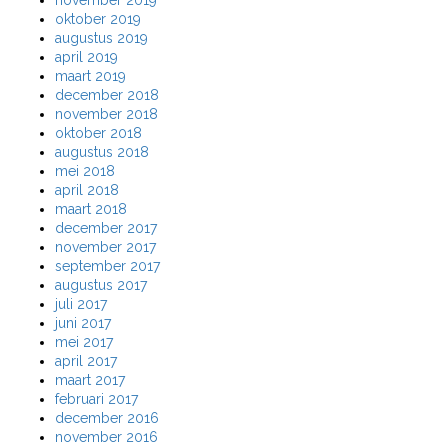
november 2019
oktober 2019
augustus 2019
april 2019
maart 2019
december 2018
november 2018
oktober 2018
augustus 2018
mei 2018
april 2018
maart 2018
december 2017
november 2017
september 2017
augustus 2017
juli 2017
juni 2017
mei 2017
april 2017
maart 2017
februari 2017
december 2016
november 2016