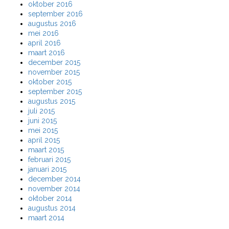
oktober 2016
september 2016
augustus 2016
mei 2016
april 2016
maart 2016
december 2015
november 2015
oktober 2015
september 2015
augustus 2015
juli 2015
juni 2015
mei 2015
april 2015
maart 2015
februari 2015
januari 2015
december 2014
november 2014
oktober 2014
augustus 2014
maart 2014